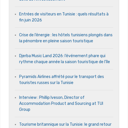
Entrées de visiteurs en Tunisie : quels résultats à
fin juin 2026
Crise de l’énergie : les hôtels tunisiens plongés dans
la pénombre en pleine saison touristique
Djerba Music Land 2026: l’événement phare qui
rythme chaque année la saison touristique de l’île
Pyramids Airlines affrété pour le transport des
touristes russes sur la Tunisie
Interview : Phillip Iveson, Director of
Accommodation Product and Sourcing at TUI
Group
Tourisme britannique sur la Tunisie: le grand retour