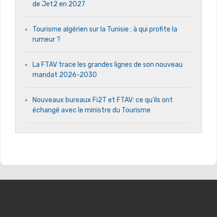
de Jet2 en 2027
Tourisme algérien sur la Tunisie : à qui profite la
rumeur ?
La FTAV trace les grandes lignes de son nouveau
mandat 2026-2030
Nouveaux bureaux Fi2T et FTAV: ce qu’ils ont
échangé avec le ministre du Tourisme