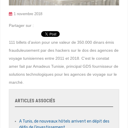
1 novembre 2018
Partager sur :
111 billets d’avion pour une valeur de 350.000 dinars émis
frauduleusement par des hackers sur le dos des agences de
voyage tunisiennes entre 2011 et 2018. C’est le constat
amer fait par Amadeus Tunisie, principal GDS fournisseur de
solutions technologiques pour les agences de voyage sur le
marché.
ARTICLES ASSOCIÉS
A Tunis, de nouveaux hôtels arrivent en dépit des
défis de l’investissement