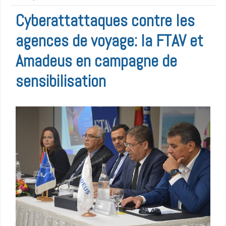
Cyberattattaques contre les
agences de voyage: la FTAV et
Amadeus en campagne de
sensibilisation