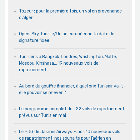
Tozeur : pour la première fois, un vol en provenance
d’Alger
Open-Sky Tunisie/Union européenne: la date de
signature fixée
Tunisiens à Bangkok, Londres, Washington, Malte,
Moscou, Kinshasa… 19 nouveaux vols de
rapatriement
Au bord du gouffre financier, à quel prix Tunisair va-t-
elle pouvoir se relever ?
Le programme complet des 22 vols de rapatriement
prévus sur Tunis en mai
Le PDG de Jasmin Airways: « nos 10 nouveaux vols
de rapatriement, nos souhaits pour l’aérien en