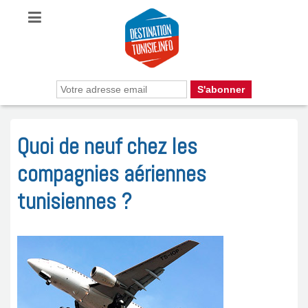
Quoi de neuf chez les
compagnies aériennes
tunisiennes ?