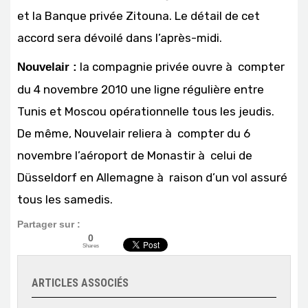
et la Banque privée Zitouna. Le détail de cet
accord sera dévoilé dans l’après-midi.
la compagnie privée ouvre à compter
Nouvelair :
du 4 novembre 2010 une ligne régulière entre
Tunis et Moscou opérationnelle tous les jeudis.
De même, Nouvelair reliera à compter du 6
novembre l’aéroport de Monastir à celui de
Düsseldorf en Allemagne à raison d’un vol assuré
tous les samedis.
Partager sur :
0
Shares
ARTICLES ASSOCIÉS