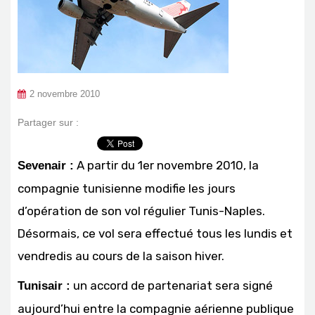
2 novembre 2010
Partager sur :
A partir du 1er novembre 2010, la
Sevenair :
compagnie tunisienne modifie les jours
d’opération de son vol régulier Tunis-Naples.
Désormais, ce vol sera effectué tous les lundis et
vendredis au cours de la saison hiver.
un accord de partenariat sera signé
Tunisair :
aujourd’hui entre la compagnie aérienne publique