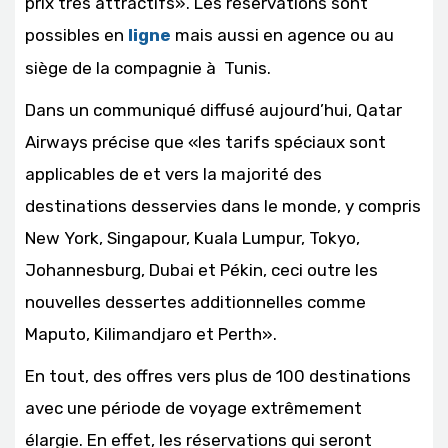
prix très attractifs». Les réservations sont
possibles en
ligne
mais aussi en agence ou au
siège de la compagnie à Tunis.
Dans un communiqué diffusé aujourd’hui, Qatar
Airways précise que «les tarifs spéciaux sont
applicables de et vers la majorité des
destinations desservies dans le monde, y compris
New York, Singapour, Kuala Lumpur, Tokyo,
Johannesburg, Dubai et Pékin, ceci outre les
nouvelles dessertes additionnelles comme
Maputo, Kilimandjaro et Perth».
En tout, des offres vers plus de 100 destinations
avec une période de voyage extrêmement
élargie. En effet, les réservations qui seront