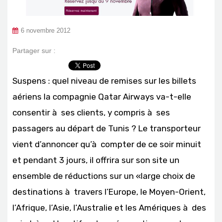
6 novembre 2012
Partager sur :
Suspens : quel niveau de remises sur les billets
aériens la compagnie Qatar Airways va-t-elle
consentir à ses clients, y compris à ses
passagers au départ de Tunis ? Le transporteur
vient d’annoncer qu’à compter de ce soir minuit
et pendant 3 jours, il offrira sur son site un
ensemble de réductions sur un «large choix de
destinations à travers l’Europe, le Moyen-Orient,
l’Afrique, l’Asie, l’Australie et les Amériques à des