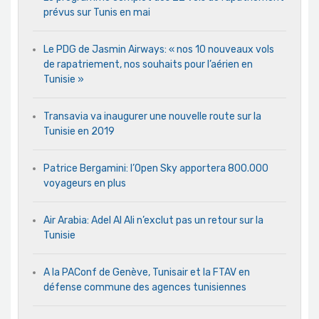
prévus sur Tunis en mai
Le PDG de Jasmin Airways: « nos 10 nouveaux vols
de rapatriement, nos souhaits pour l’aérien en
Tunisie »
Transavia va inaugurer une nouvelle route sur la
Tunisie en 2019
Patrice Bergamini: l’Open Sky apportera 800.000
voyageurs en plus
Air Arabia: Adel Al Ali n’exclut pas un retour sur la
Tunisie
A la PAConf de Genève, Tunisair et la FTAV en
défense commune des agences tunisiennes