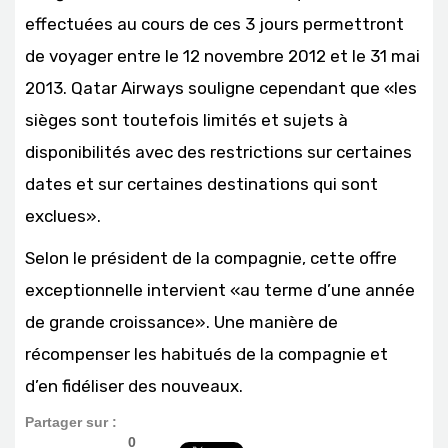
effectuées au cours de ces 3 jours permettront
de voyager entre le 12 novembre 2012 et le 31 mai
2013. Qatar Airways souligne cependant que «les
sièges sont toutefois limités et sujets à
disponibilités avec des restrictions sur certaines
dates et sur certaines destinations qui sont
exclues».
Selon le président de la compagnie, cette offre
exceptionnelle intervient «au terme d’une année
de grande croissance». Une manière de
récompenser les habitués de la compagnie et
d’en fidéliser des nouveaux.
Partager sur :
0