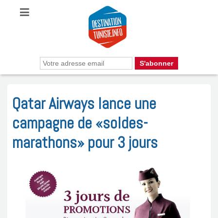
Qatar Airways lance une
campagne de «soldes-
marathons» pour 3 jours