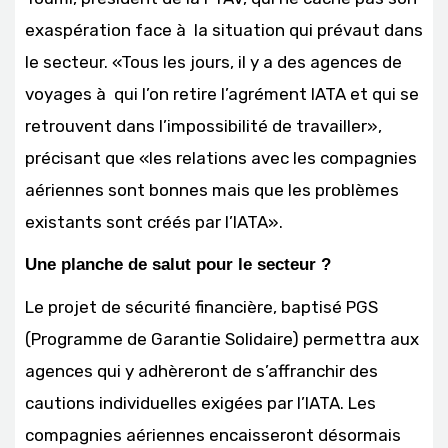
exaspération face à la situation qui prévaut dans
le secteur. «Tous les jours, il y a des agences de
voyages à qui l’on retire l’agrément IATA et qui se
retrouvent dans l’impossibilité de travailler»,
précisant que «les relations avec les compagnies
aériennes sont bonnes mais que les problèmes
existants sont créés par l’IATA».
Une planche de salut pour le secteur ?
Le projet de sécurité financière, baptisé PGS
(Programme de Garantie Solidaire) permettra aux
agences qui y adhèreront de s’affranchir des
cautions individuelles exigées par l’IATA. Les
compagnies aériennes encaisseront désormais