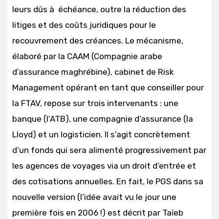
leurs dûs à échéance, outre la réduction des
litiges et des coûts juridiques pour le
recouvrement des créances. Le mécanisme,
élaboré par la CAAM (Compagnie arabe
d’assurance maghrébine), cabinet de Risk
Management opérant en tant que conseiller pour
la FTAV, repose sur trois intervenants : une
banque (l’ATB), une compagnie d’assurance (la
Lloyd) et un logisticien. Il s’agit concrètement
d’un fonds qui sera alimenté progressivement par
les agences de voyages via un droit d’entrée et
des cotisations annuelles. En fait, le PGS dans sa
nouvelle version (l’idée avait vu le jour une
première fois en 2006 !) est décrit par Taïeb