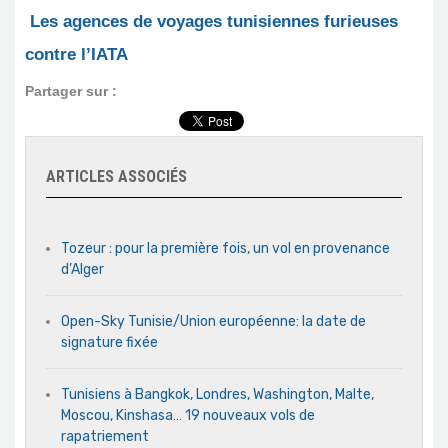
Les agences de voyages tunisiennes furieuses
contre l’IATA
Partager sur :
ARTICLES ASSOCIÉS
Tozeur : pour la première fois, un vol en provenance
d’Alger
Open-Sky Tunisie/Union européenne: la date de
signature fixée
Tunisiens à Bangkok, Londres, Washington, Malte,
Moscou, Kinshasa… 19 nouveaux vols de
rapatriement