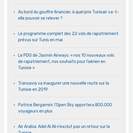
Au bord du gouffre financier, à quel prix Tunisair va-t-
elle pouvoir se relever ?
Le programme complet des 22 vols de rapatriement
prévus sur Tunis en mai
Le PDG de Jasmin Airways: « nos 10 nouveaux vols
de rapatriement, nos souhaits pour l’aérien en
Tunisie »
Transavia va inaugurer une nouvelle route sur la
Tunisie en 2019
Patrice Bergamini: l’Open Sky apportera 800.000
voyageurs en plus
Air Arabia: Adel Al Ali n’exclut pas un retour sur la
Tunisie