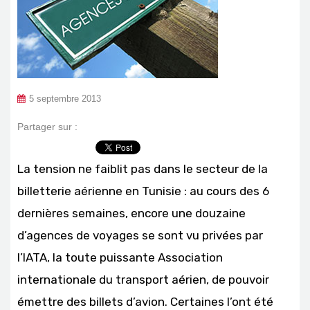
5 septembre 2013
Partager sur :
La tension ne faiblit pas dans le secteur de la
billetterie aérienne en Tunisie : au cours des 6
dernières semaines, encore une douzaine
d’agences de voyages se sont vu privées par
l’IATA, la toute puissante Association
internationale du transport aérien, de pouvoir
émettre des billets d’avion. Certaines l’ont été