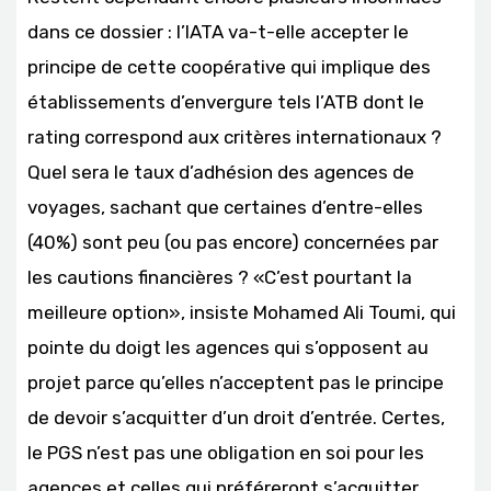
dans ce dossier : l’IATA va-t-elle accepter le
principe de cette coopérative qui implique des
établissements d’envergure tels l’ATB dont le
rating correspond aux critères internationaux ?
Quel sera le taux d’adhésion des agences de
voyages, sachant que certaines d’entre-elles
(40%) sont peu (ou pas encore) concernées par
les cautions financières ? «C’est pourtant la
meilleure option», insiste Mohamed Ali Toumi, qui
pointe du doigt les agences qui s’opposent au
projet parce qu’elles n’acceptent pas le principe
de devoir s’acquitter d’un droit d’entrée. Certes,
le PGS n’est pas une obligation en soi pour les
agences et celles qui préféreront s’acquitter