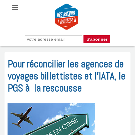
Pour réconcilier les agences de
voyages billettistes et l’IATA, le
PGS à la rescousse