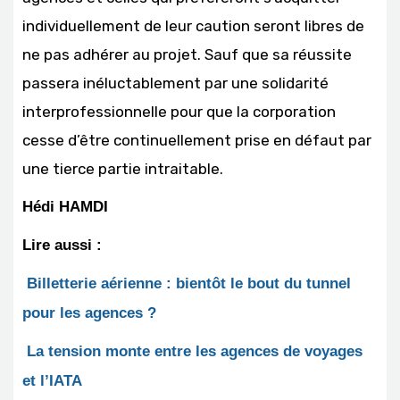
individuellement de leur caution seront libres de
ne pas adhérer au projet. Sauf que sa réussite
passera inéluctablement par une solidarité
interprofessionnelle pour que la corporation
cesse d’être continuellement prise en défaut par
une tierce partie intraitable.
Hédi HAMDI
Lire aussi :
Billetterie aérienne : bientôt le bout du tunnel
pour les agences ?
La tension monte entre les agences de voyages
et l’IATA