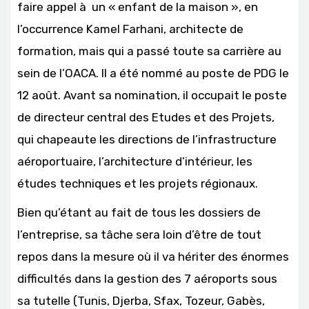
faire appel à un « enfant de la maison », en
l’occurrence Kamel Farhani, architecte de
formation, mais qui a passé toute sa carrière au
sein de l’OACA. Il a été nommé au poste de PDG le
12 août. Avant sa nomination, il occupait le poste
de directeur central des Etudes et des Projets,
qui chapeaute les directions de l’infrastructure
aéroportuaire, l’architecture d’intérieur, les
études techniques et les projets régionaux.
Bien qu’étant au fait de tous les dossiers de
l’entreprise, sa tâche sera loin d’être de tout
repos dans la mesure où il va hériter des énormes
difficultés dans la gestion des 7 aéroports sous
sa tutelle (Tunis, Djerba, Sfax, Tozeur, Gabès,