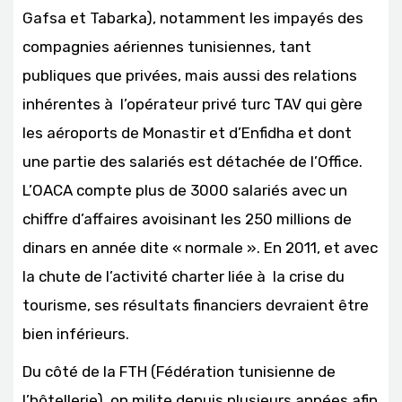
Gafsa et Tabarka), notamment les impayés des
compagnies aériennes tunisiennes, tant
publiques que privées, mais aussi des relations
inhérentes à l’opérateur privé turc TAV qui gère
les aéroports de Monastir et d’Enfidha et dont
une partie des salariés est détachée de l’Office.
L’OACA compte plus de 3000 salariés avec un
chiffre d’affaires avoisinant les 250 millions de
dinars en année dite « normale ». En 2011, et avec
la chute de l’activité charter liée à la crise du
tourisme, ses résultats financiers devraient être
bien inférieurs.
Du côté de la FTH (Fédération tunisienne de
l’hôtellerie), on milite depuis plusieurs années afin