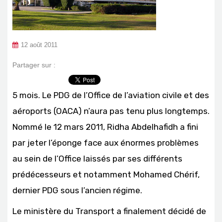
12 août 2011
Partager sur :
5 mois. Le PDG de l’Office de l’aviation civile et des
aéroports (OACA) n’aura pas tenu plus longtemps.
Nommé le 12 mars 2011, Ridha Abdelhafidh a fini
par jeter l’éponge face aux énormes problèmes
au sein de l’Office laissés par ses différents
prédécesseurs et notamment Mohamed Chérif,
dernier PDG sous l’ancien régime.
Le ministère du Transport a finalement décidé de