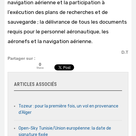
navigation aérienne et la participation à
l’exécution des plans de recherches et de
sauvegarde ; la délivrance de tous les documents
requis pour le personnel aéronautique, les
aéronefs et la navigation aérienne.
D.T
Partager sur :
0
Shares
ARTICLES ASSOCIÉS
Tozeur : pour la première fois, un vol en provenance
d’Alger
Open-Sky Tunisie/Union européenne: la date de
signature fixée