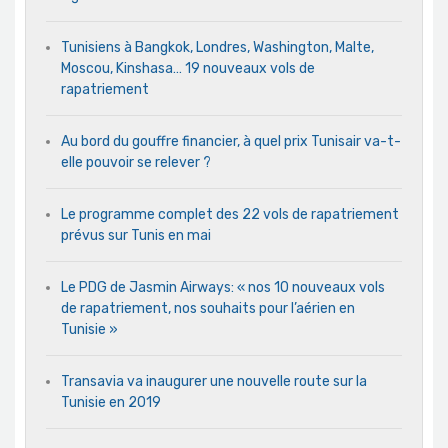
Tunisiens à Bangkok, Londres, Washington, Malte,
Moscou, Kinshasa… 19 nouveaux vols de
rapatriement
Au bord du gouffre financier, à quel prix Tunisair va-t-
elle pouvoir se relever ?
Le programme complet des 22 vols de rapatriement
prévus sur Tunis en mai
Le PDG de Jasmin Airways: « nos 10 nouveaux vols
de rapatriement, nos souhaits pour l’aérien en
Tunisie »
Transavia va inaugurer une nouvelle route sur la
Tunisie en 2019