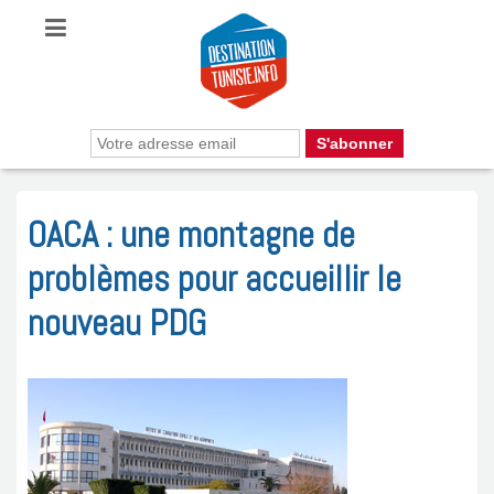
OACA : une montagne de
problèmes pour accueillir le
nouveau PDG