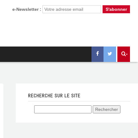
e-Newsletter :
RECHERCHE SUR LE SITE