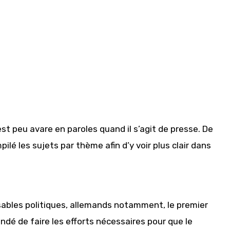
est peu avare en paroles quand il s’agit de presse. De
ilé les sujets par thème afin d’y voir plus clair dans
ables politiques, allemands notamment, le premier
ndé de faire les efforts nécessaires pour que le