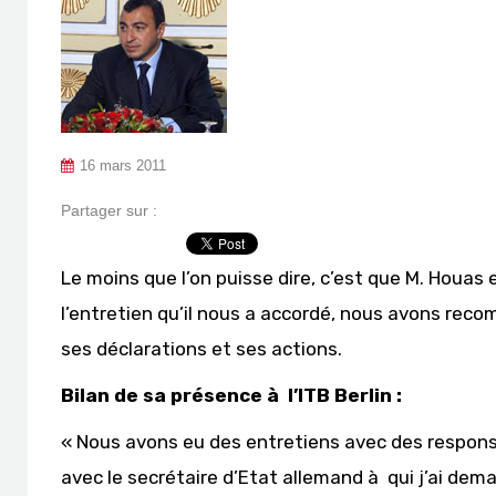
16 mars 2011
Partager sur :
Le moins que l’on puisse dire, c’est que M. Houas 
l’entretien qu’il nous a accordé, nous avons recomp
ses déclarations et ses actions.
Bilan de sa présence à l’ITB Berlin :
« Nous avons eu des entretiens avec des respons
avec le secrétaire d’Etat allemand à qui j’ai dema