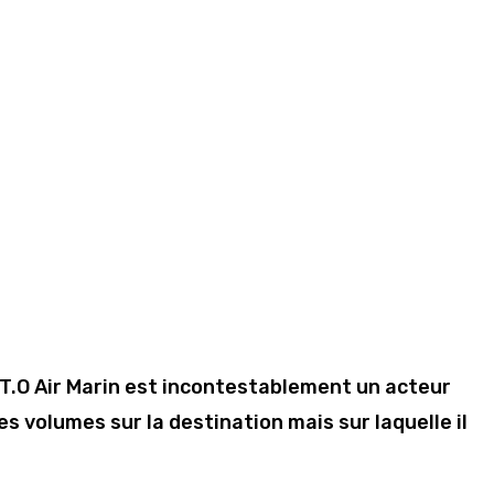
 T.O Air Marin est incontestablement un acteur
es volumes sur la destination mais sur laquelle il