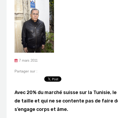
7 mars 2011
Partager sur :
Avec 20% du marché suisse sur la Tunisie, le
de taille et qui ne se contente pas de faire d
s’engage corps et âme.