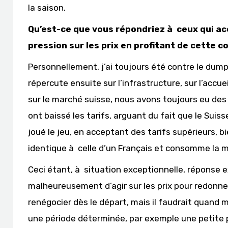
la saison.
Qu’est-ce que vous répondriez à ceux qui ac
pression sur les prix en profitant de cette 
Personnellement, j’ai toujours été contre le dumpi
répercute ensuite sur l’infrastructure, sur l’accuei
sur le marché suisse, nous avons toujours eu des 
ont baissé les tarifs, arguant du fait que le Suis
joué le jeu, en acceptant des tarifs supérieurs, 
identique à celle d’un Français et consomme la 
Ceci étant, à situation exceptionnelle, réponse 
malheureusement d’agir sur les prix pour redonner l
renégocier dès le départ, mais il faudrait quand 
une période déterminée, par exemple une petite p