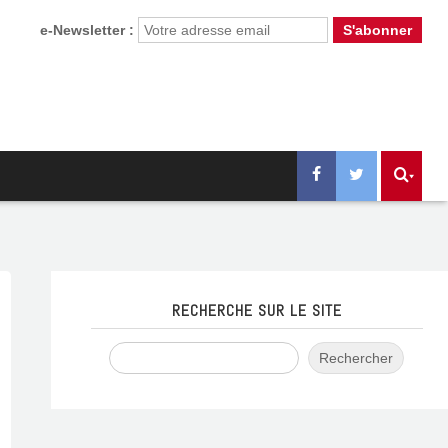
e-Newsletter :
RECHERCHE SUR LE SITE