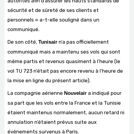
autorités afin d’assurer les hauts standards de
sécurité et de sûreté de ses clients et
personnels » a-t-elle souligné dans un
communiqué.
De son côté,
n’a pas officiellement
Tunisair
communiqué mais a maintenu ses vols qui sont
même partis et revenus quasiment à l’heure (le
vol TU 723 n’était pas encore revenu à l’heure de
la mise en ligne du présent article).
La compagnie aérienne
a indiqué pour
Nouvelair
sa part que les vols entre la France et la Tunisie
étaient maintenus normalement, aucun retard ni
annulation n’étaient prévus suite aux
événements survenus à Paris.