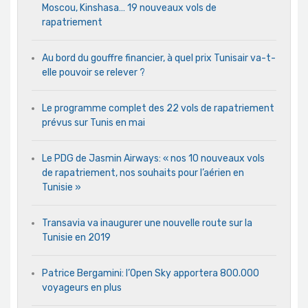
Moscou, Kinshasa… 19 nouveaux vols de
rapatriement
Au bord du gouffre financier, à quel prix Tunisair va-t-
elle pouvoir se relever ?
Le programme complet des 22 vols de rapatriement
prévus sur Tunis en mai
Le PDG de Jasmin Airways: « nos 10 nouveaux vols
de rapatriement, nos souhaits pour l’aérien en
Tunisie »
Transavia va inaugurer une nouvelle route sur la
Tunisie en 2019
Patrice Bergamini: l’Open Sky apportera 800.000
voyageurs en plus