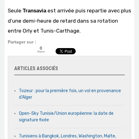
Seule
est arrivée puis repartie avec plus
Transavia
d’une demi-heure de retard dans sa rotation
entre Orly et Tunis-Carthage.
Partager sur :
0
Shares
ARTICLES ASSOCIÉS
Tozeur : pour la première fois, un vol en provenance
d’Alger
Open-Sky Tunisie/Union européenne: la date de
signature fixée
Tunisiens à Bangkok, Londres, Washington, Malte,