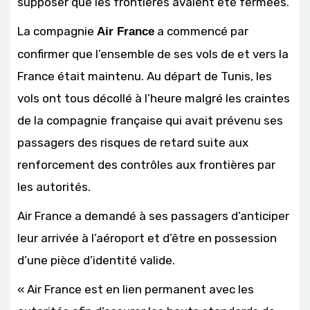
supposer que les frontières avaient été fermées.
La compagnie
a commencé par
Air France
confirmer que l’ensemble de ses vols de et vers la
France était maintenu. Au départ de Tunis, les
vols ont tous décollé à l’heure malgré les craintes
de la compagnie française qui avait prévenu ses
passagers des risques de retard suite aux
renforcement des contrôles aux frontières par
les autorités.
Air France a demandé à ses passagers d’anticiper
leur arrivée à l’aéroport et d’être en possession
d’une pièce d’identité valide.
« Air France est en lien permanent avec les