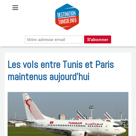
Les vols entre Tunis et Paris
maintenus aujourd’hui