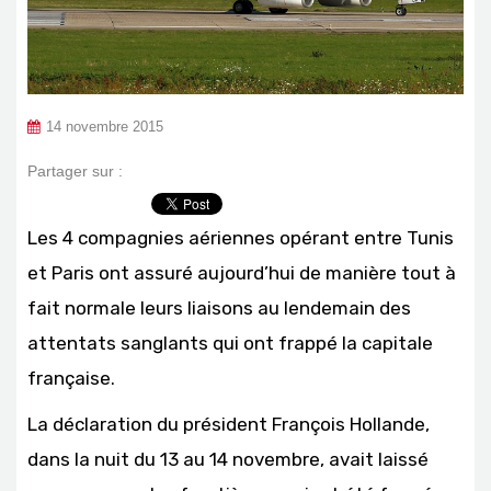
14 novembre 2015
Partager sur :
Les 4 compagnies aériennes opérant entre Tunis
et Paris ont assuré aujourd’hui de manière tout à
fait normale leurs liaisons au lendemain des
attentats sanglants qui ont frappé la capitale
française.
La déclaration du président François Hollande,
dans la nuit du 13 au 14 novembre, avait laissé