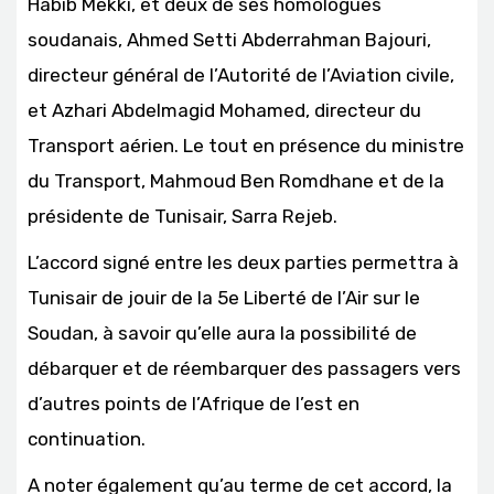
Habib Mekki, et deux de ses homologues
soudanais, Ahmed Setti Abderrahman Bajouri,
directeur général de l’Autorité de l’Aviation civile,
et Azhari Abdelmagid Mohamed, directeur du
Transport aérien. Le tout en présence du ministre
du Transport, Mahmoud Ben Romdhane et de la
présidente de Tunisair, Sarra Rejeb.
L’accord signé entre les deux parties permettra à
Tunisair de jouir de la 5e Liberté de l’Air sur le
Soudan, à savoir qu’elle aura la possibilité de
débarquer et de réembarquer des passagers vers
d’autres points de l’Afrique de l’est en
continuation.
A noter également qu’au terme de cet accord, la