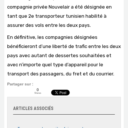
compagnie privée Nouvelair a été désignée en
tant que 2e transporteur tunisien habilité à
assurer des vols entre les deux pays.
En définitive, les compagnies désignées
bénéficieront d’une liberté de trafic entre les deux
pays avec autant de dessertes souhaitées et
avec n’importe quel type d’appareil pour le
transport des passagers, du fret et du courrier.
Partager sur :
0
Shares
ARTICLES ASSOCIÉS