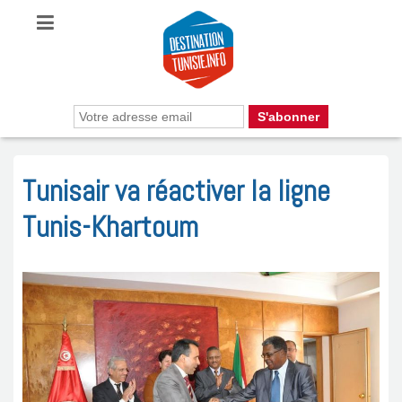
Tunisair va réactiver la ligne
Tunis-Khartoum