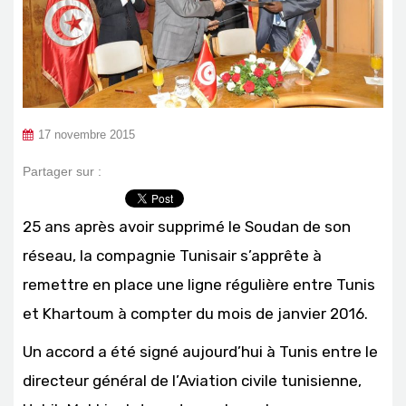
17 novembre 2015
Partager sur :
25 ans après avoir supprimé le Soudan de son
réseau, la compagnie Tunisair s’apprête à
remettre en place une ligne régulière entre Tunis
et Khartoum à compter du mois de janvier 2016.
Un accord a été signé aujourd’hui à Tunis entre le
directeur général de l’Aviation civile tunisienne,