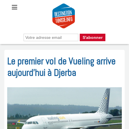
Le premier vol de Vueling arrive
aujourd’hui à Djerba