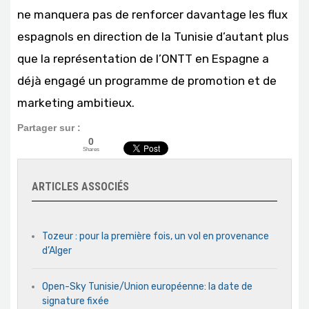
ne manquera pas de renforcer davantage les flux
espagnols en direction de la Tunisie d’autant plus
que la représentation de l’ONTT en Espagne a
déjà engagé un programme de promotion et de
marketing ambitieux.
Partager sur :
0
Shares
ARTICLES ASSOCIÉS
Tozeur : pour la première fois, un vol en provenance
d’Alger
Open-Sky Tunisie/Union européenne: la date de
signature fixée