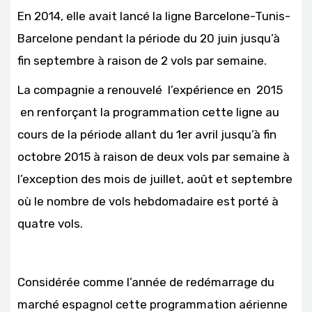
En 2014, elle avait lancé la ligne Barcelone-Tunis-
Barcelone pendant la période du 20 juin jusqu’à
fin septembre à raison de 2 vols par semaine.
La compagnie a renouvelé l’expérience en 2015
en renforçant la programmation cette ligne au
cours de la période allant du 1er avril jusqu’à fin
octobre 2015 à raison de deux vols par semaine à
l’exception des mois de juillet, août et septembre
où le nombre de vols hebdomadaire est porté à
quatre vols.
Considérée comme l’année de redémarrage du
marché espagnol cette programmation aérienne