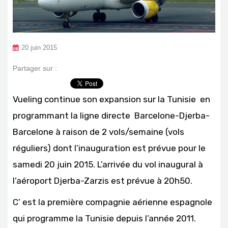
20 juin 2015
Partager sur :
Vueling continue son expansion sur la Tunisie en
programmant la ligne directe Barcelone-Djerba-
Barcelone à raison de 2 vols/semaine (vols
réguliers) dont l’inauguration est prévue pour le
samedi 20 juin 2015. L’arrivée du vol inaugural à
l’aéroport Djerba-Zarzis est prévue à 20h50.
C’ est la première compagnie aérienne espagnole
qui programme la Tunisie depuis l’année 2011.