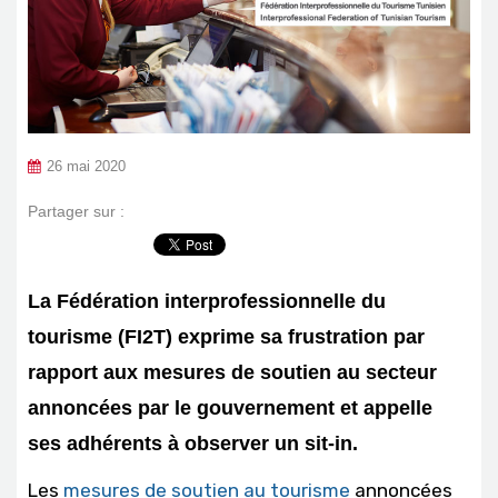
26 mai 2020
Partager sur :
La Fédération interprofessionnelle du
tourisme (FI2T) exprime sa frustration par
rapport aux mesures de soutien au secteur
annoncées par le gouvernement et appelle
ses adhérents à observer un sit-in.
Les
mesures de soutien au tourisme
annoncées