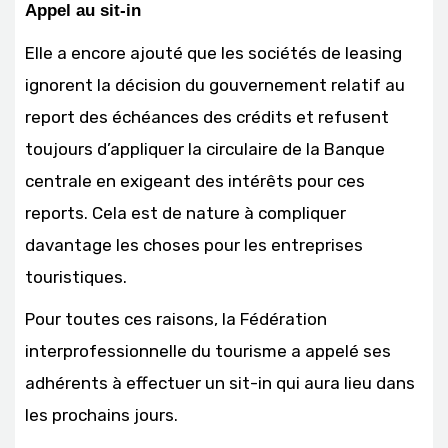
Appel au sit-in
Elle a encore ajouté que les sociétés de leasing
ignorent la décision du gouvernement relatif au
report des échéances des crédits et refusent
toujours d’appliquer la circulaire de la Banque
centrale en exigeant des intérêts pour ces
reports. Cela est de nature à compliquer
davantage les choses pour les entreprises
touristiques.
Pour toutes ces raisons, la Fédération
interprofessionnelle du tourisme a appelé ses
adhérents à effectuer un sit-in qui aura lieu dans
les prochains jours.