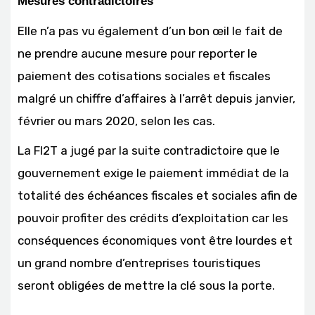
Mesures contradictoires
Elle n’a pas vu également d’un bon œil le fait de
ne prendre aucune mesure pour reporter le
paiement des cotisations sociales et fiscales
malgré un chiffre d’affaires à l’arrêt depuis janvier,
février ou mars 2020, selon les cas.
La FI2T a jugé par la suite contradictoire que le
gouvernement exige le paiement immédiat de la
totalité des échéances fiscales et sociales afin de
pouvoir profiter des crédits d’exploitation car les
conséquences économiques vont être lourdes et
un grand nombre d’entreprises touristiques
seront obligées de mettre la clé sous la porte.