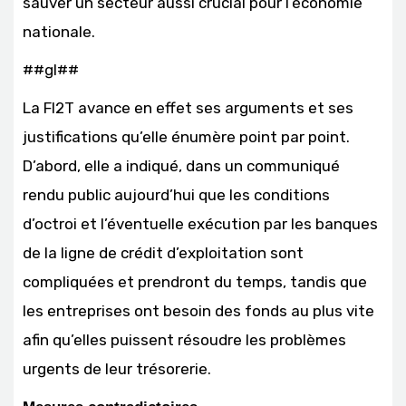
sauver un secteur aussi crucial pour l’économie
nationale.
##gl##
La FI2T avance en effet ses arguments et ses
justifications qu’elle énumère point par point.
D’abord, elle a indiqué, dans un communiqué
rendu public aujourd’hui que les conditions
d’octroi et l’éventuelle exécution par les banques
de la ligne de crédit d’exploitation sont
compliquées et prendront du temps, tandis que
les entreprises ont besoin des fonds au plus vite
afin qu’elles puissent résoudre les problèmes
urgents de leur trésorerie.