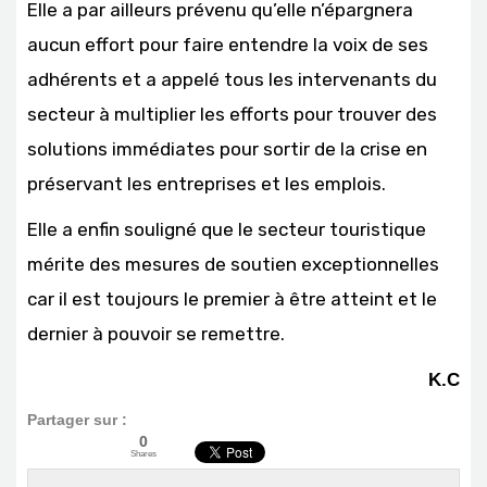
Elle a par ailleurs prévenu qu’elle n’épargnera
aucun effort pour faire entendre la voix de ses
adhérents et a appelé tous les intervenants du
secteur à multiplier les efforts pour trouver des
solutions immédiates pour sortir de la crise en
préservant les entreprises et les emplois.
Elle a enfin souligné que le secteur touristique
mérite des mesures de soutien exceptionnelles
car il est toujours le premier à être atteint et le
dernier à pouvoir se remettre.
K.C
Partager sur :
0
Shares