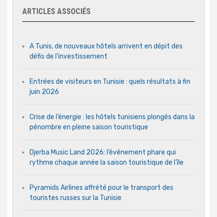
ARTICLES ASSOCIÉS
A Tunis, de nouveaux hôtels arrivent en dépit des
défis de l’investissement
Entrées de visiteurs en Tunisie : quels résultats à fin
juin 2026
Crise de l’énergie : les hôtels tunisiens plongés dans la
pénombre en pleine saison touristique
Djerba Music Land 2026: l’événement phare qui
rythme chaque année la saison touristique de l’île
Pyramids Airlines affrété pour le transport des
touristes russes sur la Tunisie