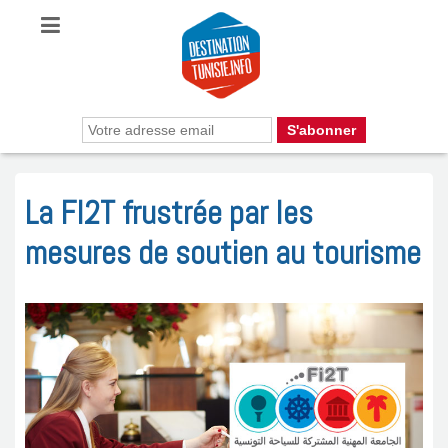
La FI2T frustrée par les
mesures de soutien au tourisme