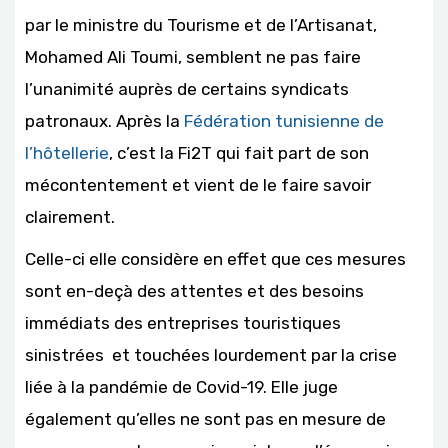
par le ministre du Tourisme et de l’Artisanat,
Mohamed Ali Toumi, semblent ne pas faire
l’unanimité auprès de certains syndicats
patronaux. Après la
Fédération tunisienne de
l’hôtellerie
, c’est la Fi2T qui fait part de son
mécontentement et vient de le faire savoir
clairement.
Celle-ci elle considère en effet que ces mesures
sont en-deçà des attentes et des besoins
immédiats des entreprises touristiques
sinistrées et touchées lourdement par la crise
liée à la pandémie de Covid-19. Elle juge
également qu’elles ne sont pas en mesure de