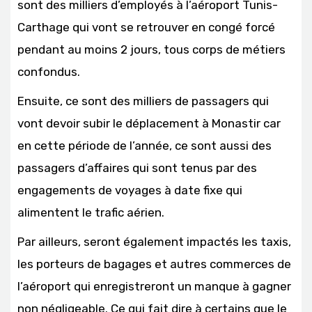
sont des milliers d’employés à l’aéroport Tunis-
Carthage qui vont se retrouver en congé forcé
pendant au moins 2 jours, tous corps de métiers
confondus.
Ensuite, ce sont des milliers de passagers qui
vont devoir subir le déplacement à Monastir car
en cette période de l’année, ce sont aussi des
passagers d’affaires qui sont tenus par des
engagements de voyages à date fixe qui
alimentent le trafic aérien.
Par ailleurs, seront également impactés les taxis,
les porteurs de bagages et autres commerces de
l’aéroport qui enregistreront un manque à gagner
non négligeable. Ce qui fait dire à certains que le