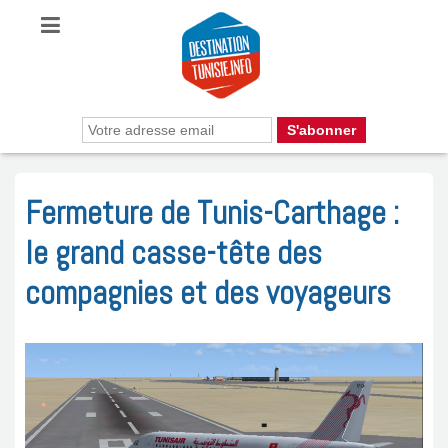
Fermeture de Tunis-Carthage :
le grand casse-tête des
compagnies et des voyageurs