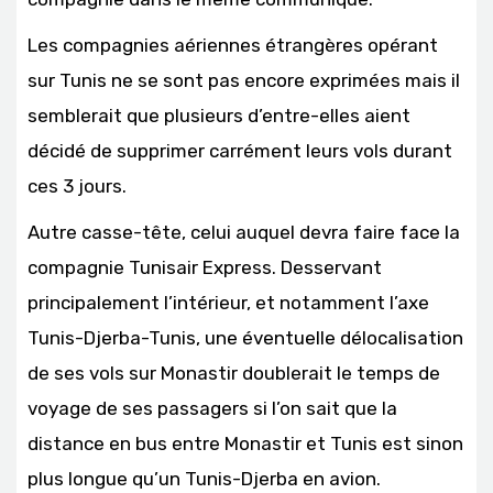
Les compagnies aériennes étrangères opérant
sur Tunis ne se sont pas encore exprimées mais il
semblerait que plusieurs d’entre-elles aient
décidé de supprimer carrément leurs vols durant
ces 3 jours.
Autre casse-tête, celui auquel devra faire face la
compagnie Tunisair Express. Desservant
principalement l’intérieur, et notamment l’axe
Tunis-Djerba-Tunis, une éventuelle délocalisation
de ses vols sur Monastir doublerait le temps de
voyage de ses passagers si l’on sait que la
distance en bus entre Monastir et Tunis est sinon
plus longue qu’un Tunis-Djerba en avion.