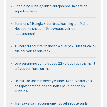
Open-Sky Tunisie/Union européenne: la date de
signature fixée
Tunisiens à Bangkok, Londres, Washington, Malte,
Moscou, Kinshasa… 19 nouveaux vols de
rapatriement
Au bord du gouffre financier, à quel prix Tunisair va-t-
elle pouvoir se relever ?
Le programme complet des 22 vols de rapatriement
prévus sur Tunis en mai
Le PDG de Jasmin Airways: « nos 10 nouveaux vols
de rapatriement, nos souhaits pour l’aérien en
Tunisie »
Transavia va inaugurer une nouvelle route sur la