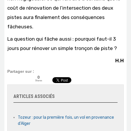
coût de rénovation de l’intersection des deux
pistes aura finalement des conséquences
fâcheuses.
La question qui fâche aussi : pourquoi faut-il 3
jours pour rénover un simple tronçon de piste ?
H.H
Partager sur :
0
Shares
ARTICLES ASSOCIÉS
Tozeur : pour la première fois, un vol en provenance
d’Alger