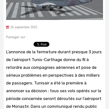
16 septembre 2015
Partager sur :
L’annonce de la fermeture durant presque 3 jours
de l’aéroport Tunis-Carthage donne du fil à
retordre aux compagnies aériennes et pose de
sérieux problèmes en perspectives à des milliers
de passagers. Tunisair a été la première à
annoncer sa décision : tous ses vols opérés sur la
période concernée seront déroutés sur l’aéroport
de Monastir. Dans un communiqué rendu public