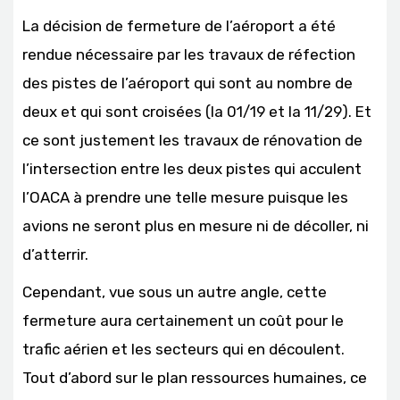
La décision de fermeture de l’aéroport a été
rendue nécessaire par les travaux de réfection
des pistes de l’aéroport qui sont au nombre de
deux et qui sont croisées (la 01/19 et la 11/29). Et
ce sont justement les travaux de rénovation de
l’intersection entre les deux pistes qui acculent
l’OACA à prendre une telle mesure puisque les
avions ne seront plus en mesure ni de décoller, ni
d’atterrir.
Cependant, vue sous un autre angle, cette
fermeture aura certainement un coût pour le
trafic aérien et les secteurs qui en découlent.
Tout d’abord sur le plan ressources humaines, ce