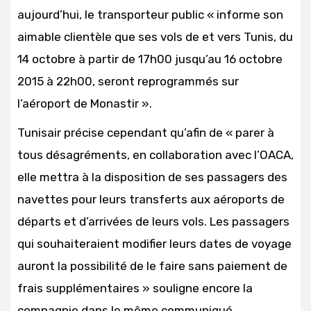
aujourd’hui, le transporteur public « informe son
aimable clientèle que ses vols de et vers Tunis, du
14 octobre à partir de 17h00 jusqu’au 16 octobre
2015 à 22h00, seront reprogrammés sur
l’aéroport de Monastir ».
Tunisair précise cependant qu’afin de « parer à
tous désagréments, en collaboration avec l’OACA,
elle mettra à la disposition de ses passagers des
navettes pour leurs transferts aux aéroports de
départs et d’arrivées de leurs vols. Les passagers
qui souhaiteraient modifier leurs dates de voyage
auront la possibilité de le faire sans paiement de
frais supplémentaires » souligne encore la
compagnie dans le même communiqué.