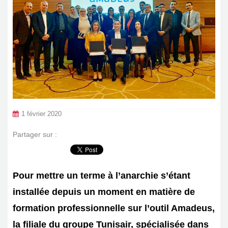
1 février 2020
Partager sur :
Pour mettre un terme à l’anarchie s’étant
installée depuis un moment en matière de
formation professionnelle sur l’outil Amadeus,
la filiale du groupe Tunisair, spécialisée dans