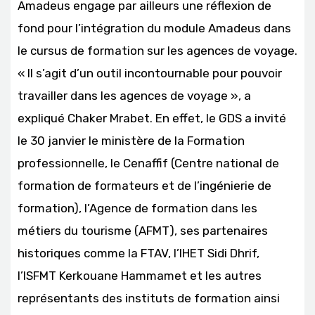
Amadeus engage par ailleurs une réflexion de
fond pour l’intégration du module Amadeus dans
le cursus de formation sur les agences de voyage.
« Il s’agit d’un outil incontournable pour pouvoir
travailler dans les agences de voyage », a
expliqué Chaker Mrabet. En effet, le GDS a invité
le 30 janvier le ministère de la Formation
professionnelle, le Cenaffif (Centre national de
formation de formateurs et de l’ingénierie de
formation), l’Agence de formation dans les
métiers du tourisme (AFMT), ses partenaires
historiques comme la FTAV, l’IHET Sidi Dhrif,
l’ISFMT Kerkouane Hammamet et les autres
représentants des instituts de formation ainsi