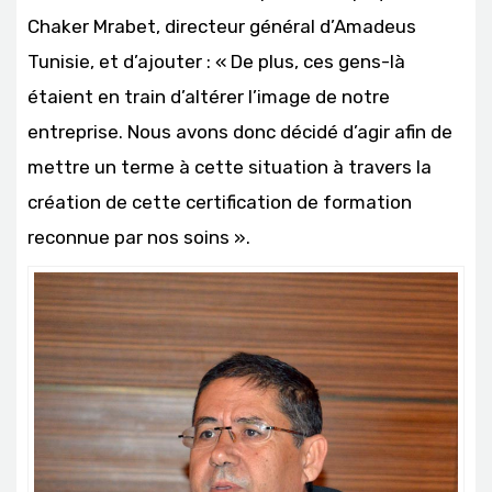
Chaker Mrabet, directeur général d’Amadeus
Tunisie, et d’ajouter : « De plus, ces gens-là
étaient en train d’altérer l’image de notre
entreprise. Nous avons donc décidé d’agir afin de
mettre un terme à cette situation à travers la
création de cette certification de formation
reconnue par nos soins ».