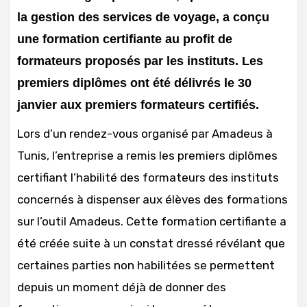
la gestion des services de voyage, a conçu
une formation certifiante au profit de
formateurs proposés par les instituts. Les
premiers diplômes ont été délivrés le 30
janvier aux premiers formateurs certifiés.
Lors d’un rendez-vous organisé par Amadeus à
Tunis, l’entreprise a remis les premiers diplômes
certifiant l’habilité des formateurs des instituts
concernés à dispenser aux élèves des formations
sur l’outil Amadeus. Cette formation certifiante a
été créée suite à un constat dressé révélant que
certaines parties non habilitées se permettent
depuis un moment déjà de donner des