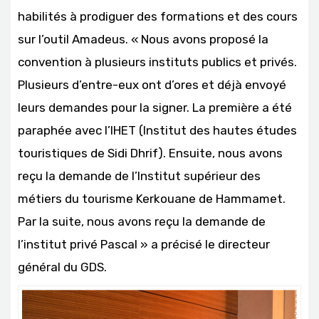
habilités à prodiguer des formations et des cours
sur l’outil Amadeus. « Nous avons proposé la
convention à plusieurs instituts publics et privés.
Plusieurs d’entre-eux ont d’ores et déjà envoyé
leurs demandes pour la signer. La première a été
paraphée avec l’IHET (Institut des hautes études
touristiques de Sidi Dhrif). Ensuite, nous avons
reçu la demande de l’Institut supérieur des
métiers du tourisme Kerkouane de Hammamet.
Par la suite, nous avons reçu la demande de
l’institut privé Pascal » a précisé le directeur
général du GDS.