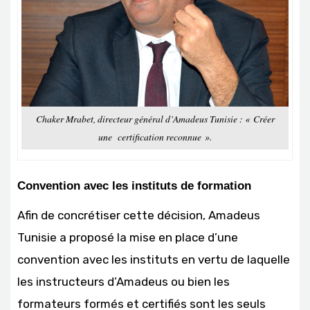
Chaker Mrabet, directeur général d’Amadeus Tunisie : « Créer
une certification reconnue ».
Convention avec les instituts de formation
Afin de concrétiser cette décision, Amadeus
Tunisie a proposé la mise en place d’une
convention avec les instituts en vertu de laquelle
les instructeurs d’Amadeus ou bien les
formateurs formés et certifiés sont les seuls