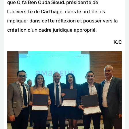
que Olfa Ben Ouda Sioud, présidente de
l’Université de Carthage, dans le but de les
impliquer dans cette réflexion et pousser vers la
création d’un cadre juridique approprié.
K.C