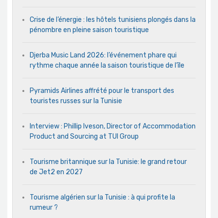
Crise de l’énergie : les hôtels tunisiens plongés dans la
pénombre en pleine saison touristique
Djerba Music Land 2026: l’événement phare qui
rythme chaque année la saison touristique de l’île
Pyramids Airlines affrété pour le transport des
touristes russes sur la Tunisie
Interview : Phillip Iveson, Director of Accommodation
Product and Sourcing at TUI Group
Tourisme britannique sur la Tunisie: le grand retour
de Jet2 en 2027
Tourisme algérien sur la Tunisie : à qui profite la
rumeur ?