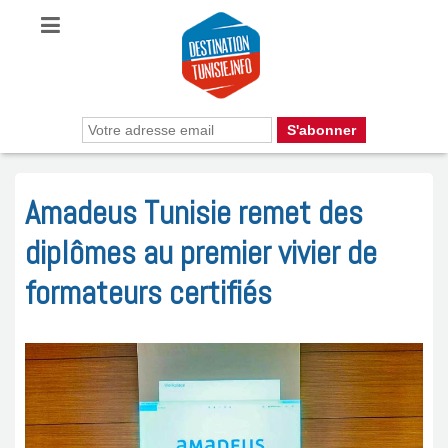
Amadeus Tunisie remet des
diplômes au premier vivier de
formateurs certifiés