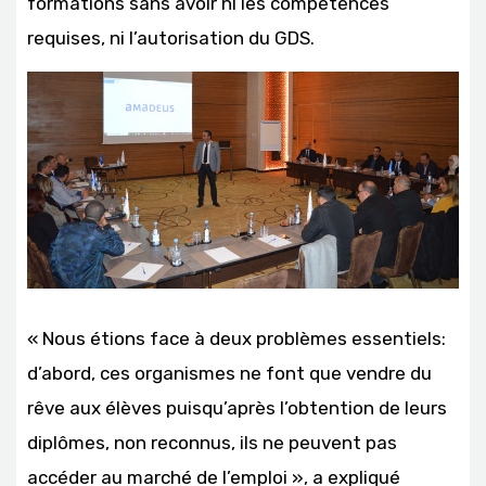
formations sans avoir ni les compétences
requises, ni l’autorisation du GDS.
« Nous étions face à deux problèmes essentiels:
d’abord, ces organismes ne font que vendre du
rêve aux élèves puisqu’après l’obtention de leurs
diplômes, non reconnus, ils ne peuvent pas
accéder au marché de l’emploi », a expliqué