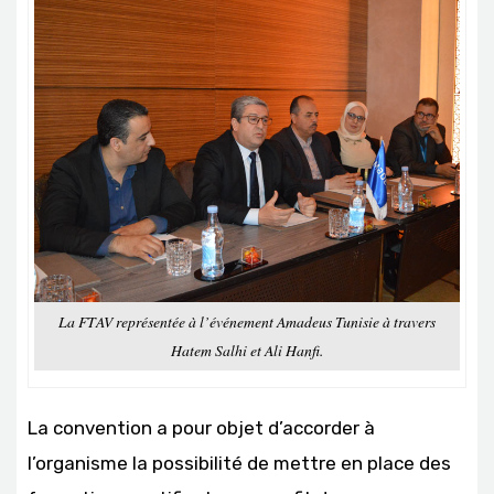
La FTAV représentée à l’événement Amadeus Tunisie à travers
Hatem Salhi et Ali Hanfi.
La convention a pour objet d’accorder à
l’organisme la possibilité de mettre en place des