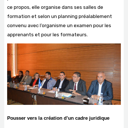
ce propos, elle organise dans ses salles de
formation et selon un planning préalablement
convenu avec l’organisme un examen pour les
apprenants et pour les formateurs.
Pousser vers la création d’un cadre juridique