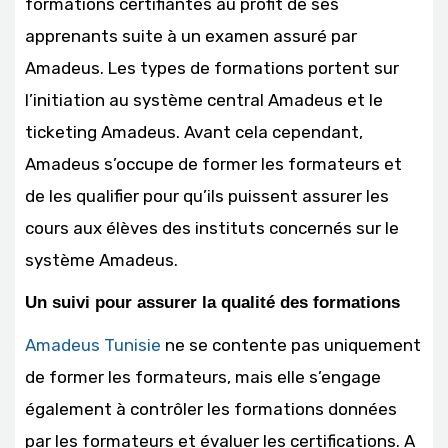
formations certifiantes au profit de ses
apprenants suite à un examen assuré par
Amadeus. Les types de formations portent sur
l’initiation au système central Amadeus et le
ticketing Amadeus. Avant cela cependant,
Amadeus s’occupe de former les formateurs et
de les qualifier pour qu’ils puissent assurer les
cours aux élèves des instituts concernés sur le
système Amadeus.
Un suivi pour assurer la qualité des formations
Amadeus Tunisie
ne se contente pas uniquement
de former les formateurs, mais elle s’engage
également à contrôler les formations données
par les formateurs et évaluer les certifications. A