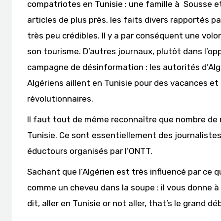
compatriotes en Tunisie : une famille à Sousse et
articles de plus près, les faits divers rapportés p
très peu crédibles. Il y a par conséquent une volo
son tourisme. D’autres journaux, plutôt dans l’op
campagne de désinformation : les autorités d’Alg
Algériens aillent en Tunisie pour des vacances 
révolutionnaires.
Il faut tout de même reconnaître que nombre de 
Tunisie. Ce sont essentiellement des journalistes
éductours organisés par l’ONTT.
Sachant que l’Algérien est très influencé par ce q
comme un cheveu dans la soupe : il vous donne à 
dit, aller en Tunisie or not aller, that’s le grand 