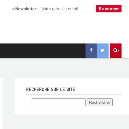
e-Newsletter :
RECHERCHE SUR LE SITE