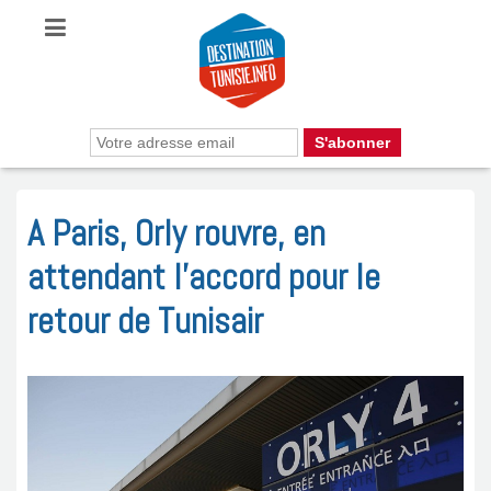
A Paris, Orly rouvre, en
attendant l’accord pour le
retour de Tunisair