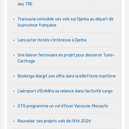
des TRE
Transavia consolide ses vols sur Djerba au départ de
la province française
Lancaster Hotels s’intéresse à Djerba
Une liaison ferroviaire en projet pour desservir Tunis-
Carthage
Bookingo élargit son offre dans la billetterie maritime
L’aéroport d’Enfidha se relance dans l’activité cargo
GTS programme un vol d’hiver Varsovie-Monastir
Nouvelair: ses projets vols de l’été 2026