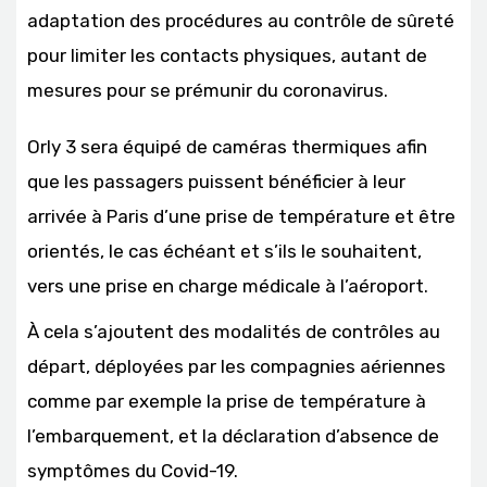
adaptation des procédures au contrôle de sûreté
pour limiter les contacts physiques, autant de
mesures pour se prémunir du coronavirus.
Orly 3 sera équipé de caméras thermiques afin
que les passagers puissent bénéficier à leur
arrivée à Paris d’une prise de température et être
orientés, le cas échéant et s’ils le souhaitent,
vers une prise en charge médicale à l’aéroport.
À cela s’ajoutent des modalités de contrôles au
départ, déployées par les compagnies aériennes
comme par exemple la prise de température à
l’embarquement, et la déclaration d’absence de
symptômes du Covid-19.