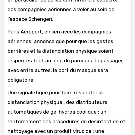
des compagnies aériennes à voler au sein de
l’espace Schengen.
Paris Aéroport, en lien avec les compagnies
aériennes, annonce que pour que les gestes
barrières et la distanciation physique soient
respectés tout au long du parcours du passager
avec entre autres, le port du masque sera
obligatoire.
Une signalétique pour faire respecter la
distanciation physique ; des distributeurs
automatiques de gel hydroalcoolique ; un
renforcement des procédures de désinfection et
nettoyage avec un produit virucide ; une