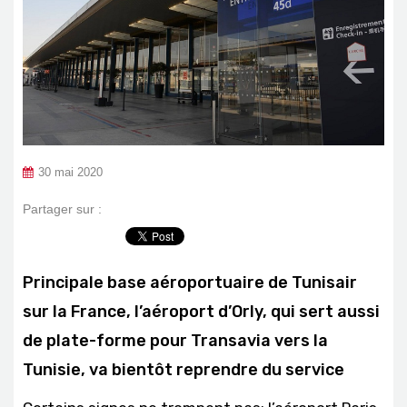
30 mai 2020
Partager sur :
Principale base aéroportuaire de Tunisair
sur la France, l’aéroport d’Orly, qui sert aussi
de plate-forme pour Transavia vers la
Tunisie, va bientôt reprendre du service