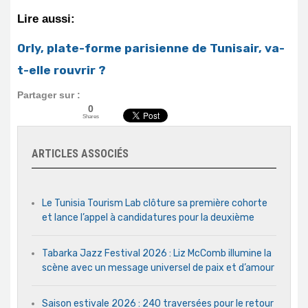
Lire aussi:
Orly, plate-forme parisienne de Tunisair, va-
t-elle rouvrir ?
Partager sur :
0
Shares
ARTICLES ASSOCIÉS
Le Tunisia Tourism Lab clôture sa première cohorte
et lance l’appel à candidatures pour la deuxième
Tabarka Jazz Festival 2026 : Liz McComb illumine la
scène avec un message universel de paix et d’amour
Saison estivale 2026 : 240 traversées pour le retour