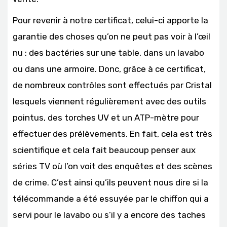
Pour revenir à notre certificat, celui-ci apporte la
garantie des choses qu’on ne peut pas voir à l’œil
nu : des bactéries sur une table, dans un lavabo
ou dans une armoire. Donc, grâce à ce certificat,
de nombreux contrôles sont effectués par Cristal
lesquels viennent régulièrement avec des outils
pointus, des torches UV et un ATP-mètre pour
effectuer des prélèvements. En fait, cela est très
scientifique et cela fait beaucoup penser aux
séries TV où l’on voit des enquêtes et des scènes
de crime. C’est ainsi qu’ils peuvent nous dire si la
télécommande a été essuyée par le chiffon qui a
servi pour le lavabo ou s’il y a encore des taches