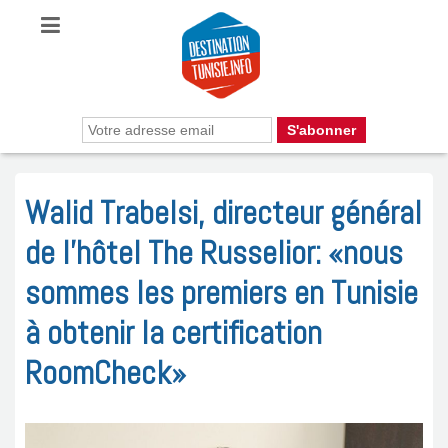
Walid Trabelsi, directeur général
de l’hôtel The Russelior: «nous
sommes les premiers en Tunisie
à obtenir la certification
RoomCheck»