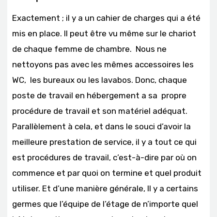
Exactement ; il y a un cahier de charges qui a été
mis en place. Il peut être vu même sur le chariot
de chaque femme de chambre. Nous ne
nettoyons pas avec les mêmes accessoires les
WC, les bureaux ou les lavabos. Donc, chaque
poste de travail en hébergement a sa propre
procédure de travail et son matériel adéquat.
Parallèlement à cela, et dans le souci d’avoir la
meilleure prestation de service, il y a tout ce qui
est procédures de travail, c’est-à-dire par où on
commence et par quoi on termine et quel produit
utiliser. Et d’une manière générale, Il y a certains
germes que l’équipe de l’étage de n’importe quel