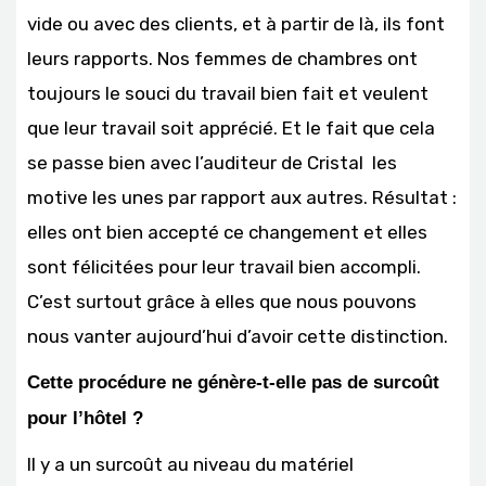
vide ou avec des clients, et à partir de là, ils font
leurs rapports. Nos femmes de chambres ont
toujours le souci du travail bien fait et veulent
que leur travail soit apprécié. Et le fait que cela
se passe bien avec l’auditeur de Cristal les
motive les unes par rapport aux autres. Résultat :
elles ont bien accepté ce changement et elles
sont félicitées pour leur travail bien accompli.
C’est surtout grâce à elles que nous pouvons
nous vanter aujourd’hui d’avoir cette distinction.
Cette procédure ne génère-t-elle pas de surcoût
pour l’hôtel ?
Il y a un surcoût au niveau du matériel