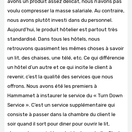
avons un produit assez délicat, nous n’avons pas
voulu compresser la masse salariale. Au contraire,
nous avons plutôt investi dans du personnel.
Aujourd’hui, le produit hôtelier est partout très
standardisé. Dans tous les hôtels, nous
retrouvons quasiment les mêmes choses à savoir
un lit, des chaises, une télé, etc. Ce qui différencie
un hôtel d’un autre et ce qui incite le client à
revenir, c’est la qualité des services que nous
offrons. Nous avons été les premiers à
Hammamet à instaurer le service du « Turn Down
Service ». C’est un service supplémentaire qui
consiste à passer dans la chambre du client le
soir quand il sort pour diner pour ouvrir le lit,