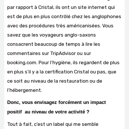
par rapport à Cristal, ils ont un site internet qui
est de plus en plus contrôlé chez les anglophones
avec des procédures très américanisées. Vous
savez que les voyageurs anglo-saxons
consacrent beaucoup de temps à lire les
commentaires sur TripAdvisor ou sur
booking.com. Pour l’hygiène, ils regardent de plus
en plus s’il y a la certification Cristal ou pas, que
ce soit au niveau de la restauration ou de
l’hébergement.
Donc, vous envisagez forcément un impact
positif au niveau de votre activité ?
Tout à fait, c’est un label qui me semble