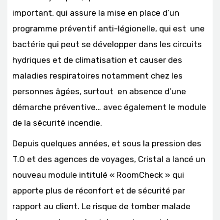
important, qui assure la mise en place d’un
programme préventif anti-légionelle, qui est une
bactérie qui peut se développer dans les circuits
hydriques et de climatisation et causer des
maladies respiratoires notamment chez les
personnes âgées, surtout en absence d’une
démarche préventive… avec également le module
de la sécurité incendie.
Depuis quelques années, et sous la pression des
T.O et des agences de voyages, Cristal a lancé un
nouveau module intitulé « RoomCheck » qui
apporte plus de réconfort et de sécurité par
rapport au client. Le risque de tomber malade