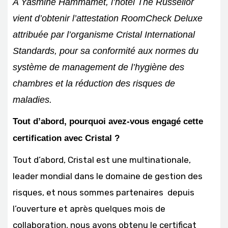
A Yasmine Hammamet, l’hôtel The Russelior
vient d’obtenir l’attestation RoomCheck Deluxe
attribuée par l’organisme Cristal International
Standards, pour sa conformité aux normes du
système de management de l’hygiène des
chambres et la réduction des risques de
maladies.
Tout d’abord, pourquoi avez-vous engagé cette
certification avec Cristal ?
Tout d’abord, Cristal est une multinationale,
leader mondial dans le domaine de gestion des
risques, et nous sommes partenaires depuis
l’ouverture et après quelques mois de
collaboration, nous avons obtenu le certificat