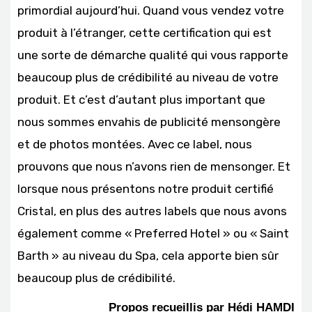
primordial aujourd’hui. Quand vous vendez votre
produit à l’étranger, cette certification qui est
une sorte de démarche qualité qui vous rapporte
beaucoup plus de crédibilité au niveau de votre
produit. Et c’est d’autant plus important que
nous sommes envahis de publicité mensongère
et de photos montées. Avec ce label, nous
prouvons que nous n’avons rien de mensonger. Et
lorsque nous présentons notre produit certifié
Cristal, en plus des autres labels que nous avons
également comme « Preferred Hotel » ou « Saint
Barth » au niveau du Spa, cela apporte bien sûr
beaucoup plus de crédibilité.
Propos recueillis par Hédi HAMDI