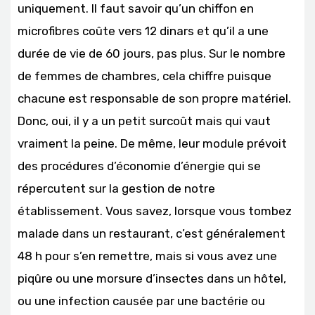
uniquement. Il faut savoir qu’un chiffon en
microfibres coûte vers 12 dinars et qu’il a une
durée de vie de 60 jours, pas plus. Sur le nombre
de femmes de chambres, cela chiffre puisque
chacune est responsable de son propre matériel.
Donc, oui, il y a un petit surcoût mais qui vaut
vraiment la peine. De même, leur module prévoit
des procédures d’économie d’énergie qui se
répercutent sur la gestion de notre
établissement. Vous savez, lorsque vous tombez
malade dans un restaurant, c’est généralement
48 h pour s’en remettre, mais si vous avez une
piqûre ou une morsure d’insectes dans un hôtel,
ou une infection causée par une bactérie ou