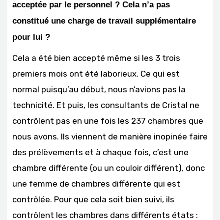
acceptée par le personnel ? Cela n’a pas
constitué une charge de travail supplémentaire
pour lui ?
Cela a été bien accepté même si les 3 trois
premiers mois ont été laborieux. Ce qui est
normal puisqu’au début, nous n’avions pas la
technicité. Et puis, les consultants de Cristal ne
contrôlent pas en une fois les 237 chambres que
nous avons. Ils viennent de manière inopinée faire
des prélèvements et à chaque fois, c’est une
chambre différente (ou un couloir différent), donc
une femme de chambres différente qui est
contrôlée. Pour que cela soit bien suivi, ils
contrôlent les chambres dans différents états :