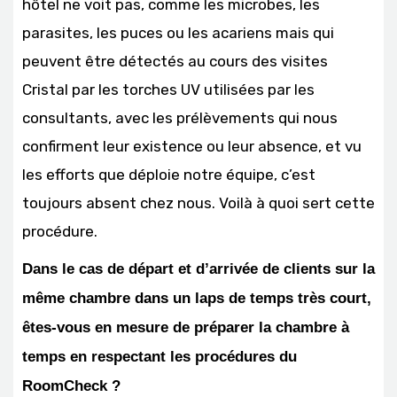
hôtel ne voit pas, comme les microbes, les
parasites, les puces ou les acariens mais qui
peuvent être détectés au cours des visites
Cristal par les torches UV utilisées par les
consultants, avec les prélèvements qui nous
confirment leur existence ou leur absence, et vu
les efforts que déploie notre équipe, c’est
toujours absent chez nous. Voilà à quoi sert cette
procédure.
Dans le cas de départ et d’arrivée de clients sur la
même chambre dans un laps de temps très court,
êtes-vous en mesure de préparer la chambre à
temps en respectant les procédures du
RoomCheck ?