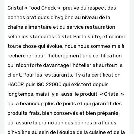
Cristal « Food Check », preuve du respect des
bonnes pratiques d’hygiène au niveau de la
chaîne alimentaire et du service restauration
selon les standards Cristal. Par la suite, et comme
toute chose qui évolue, nous nous sommes mis à
rechercher pour l’hébergement une certification
qui réconforte davantage l’hôtelier et surtout le
client. Pour les restaurants, il y a la certification
HACCP, puis ISO 22000 qui existent depuis
longtemps, mais il y a aussi le produit « Cristal »
qui a beaucoup plus de poids et qui garantit des
produits frais, bien conservés et bien préparés,
qui assure la promotion des bonnes pratiques
d’hygiène au sein de l’équipe de la cuisine et de la