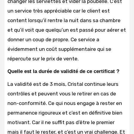
changer les serviettes et vider la poubelle. C’est
un service très appréciable car le client est
content lorsqu’il rentre la nuit dans sa chambre
et qu’il voit que quelqu’un est passé pour aérer et
donner un coup de propre. Ce service a
évidemment un coût supplémentaire qui se
répercute sur le prix de vente.
Quelle est la durée de validité de ce certificat ?
La validité est de 3 mois, Cristal continue leurs
contrôles et peuvent vous le retirer en cas de
non-conformité. Ce qui nous engage à rester en
permanence rigoureux et c’est en définitive bien
motivant. Car il ne suffit pas d’être le premier
mais il faut le rester, et c’est un vrai challenge. Et