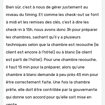
Bien sûr, c’est à nous de gérer justement au
niveau du timing. Et comme les check-out se font
à midi et les remises des clés, c’est à dire les
check-in à 15h, nous avons donc 3h pour préparer
les chambres, sachant qu’il y a plusieurs
techniques selon que la chambre est recouche (le
client est encore à l’hôtel) ou à blanc (le client
est parti de l’hôtel). Pour une chambre recouche,
il faut 15 min pour la préparer, alors qu’une
chambre à blanc demande à peu près 45 min pour
être correctement faite. Une fois la chambre
prête, elle doit être contrôlée par la gouvernante
qui donne son accord pour qu’elle soit mise en
vente.