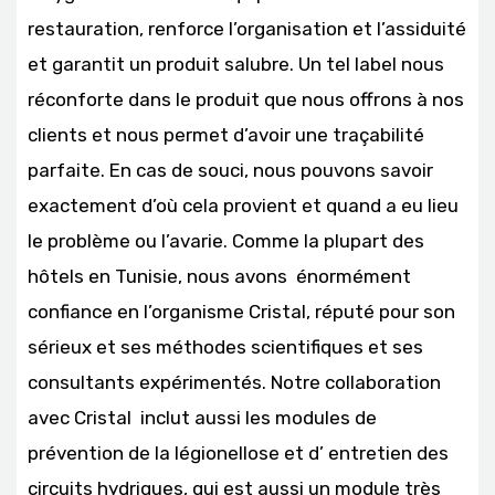
restauration, renforce l’organisation et l’assiduité
et garantit un produit salubre. Un tel label nous
réconforte dans le produit que nous offrons à nos
clients et nous permet d’avoir une traçabilité
parfaite. En cas de souci, nous pouvons savoir
exactement d’où cela provient et quand a eu lieu
le problème ou l’avarie. Comme la plupart des
hôtels en Tunisie, nous avons énormément
confiance en l’organisme Cristal, réputé pour son
sérieux et ses méthodes scientifiques et ses
consultants expérimentés. Notre collaboration
avec Cristal inclut aussi les modules de
prévention de la légionellose et d’ entretien des
circuits hydriques, qui est aussi un module très