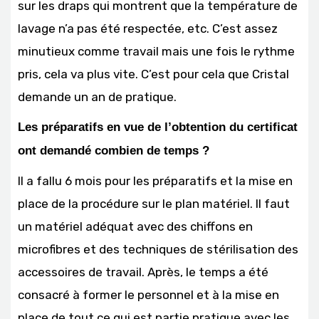
sur les draps qui montrent que la température de
lavage n’a pas été respectée, etc. C’est assez
minutieux comme travail mais une fois le rythme
pris, cela va plus vite. C’est pour cela que Cristal
demande un an de pratique.
Les préparatifs en vue de l’obtention du certificat
ont demandé combien de temps ?
Il a fallu 6 mois pour les préparatifs et la mise en
place de la procédure sur le plan matériel. Il faut
un matériel adéquat avec des chiffons en
microfibres et des techniques de stérilisation des
accessoires de travail. Après, le temps a été
consacré à former le personnel et à la mise en
place de tout ce qui est partie pratique avec les