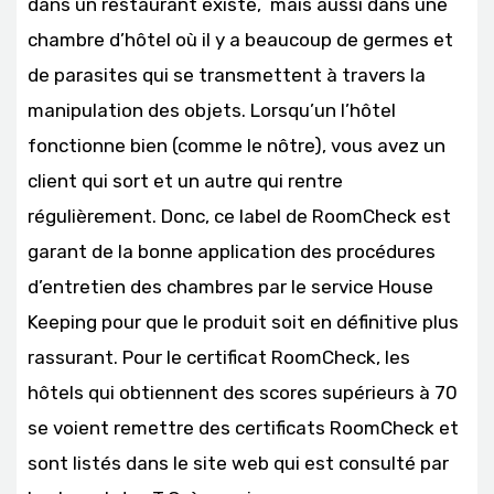
dans un restaurant existe, mais aussi dans une
chambre d’hôtel où il y a beaucoup de germes et
de parasites qui se transmettent à travers la
manipulation des objets. Lorsqu’un l’hôtel
fonctionne bien (comme le nôtre), vous avez un
client qui sort et un autre qui rentre
régulièrement. Donc, ce label de RoomCheck est
garant de la bonne application des procédures
d’entretien des chambres par le service House
Keeping pour que le produit soit en définitive plus
rassurant. Pour le certificat RoomCheck, les
hôtels qui obtiennent des scores supérieurs à 70
se voient remettre des certificats RoomCheck et
sont listés dans le site web qui est consulté par