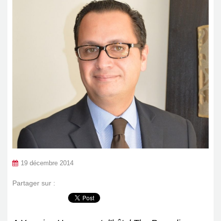
19 décembre 2014
Partager sur :