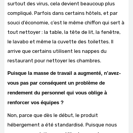
surtout des virus, cela devient beaucoup plus
compliqué. Parfois dans certains hôtels, et par
souci d’économie, c’est le même chiffon qui sert à
tout nettoyer : la table, la tête de lit, la fenêtre,
le lavabo et même la cuvette des toilettes. Il
arrive que certains utilisent les nappes du
restaurant pour nettoyer les chambres.
Puisque la masse de travail a augmenté, n’avez-
vous pas par conséquent un problème de
rendement du personnel qui vous oblige à
renforcer vos équipes ?
Non, parce que dès le début, le produit
hébergement a été standardisé. Puisque nous