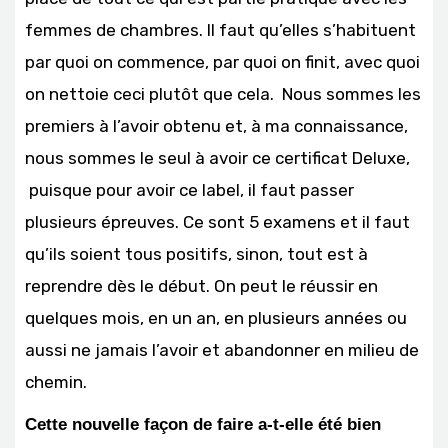
femmes de chambres. Il faut qu’elles s’habituent
par quoi on commence, par quoi on finit, avec quoi
on nettoie ceci plutôt que cela. Nous sommes les
premiers à l’avoir obtenu et, à ma connaissance,
nous sommes le seul à avoir ce certificat Deluxe,
puisque pour avoir ce label, il faut passer
plusieurs épreuves. Ce sont 5 examens et il faut
qu’ils soient tous positifs, sinon, tout est à
reprendre dès le début. On peut le réussir en
quelques mois, en un an, en plusieurs années ou
aussi ne jamais l’avoir et abandonner en milieu de
chemin.
Cette nouvelle façon de faire a-t-elle été bien