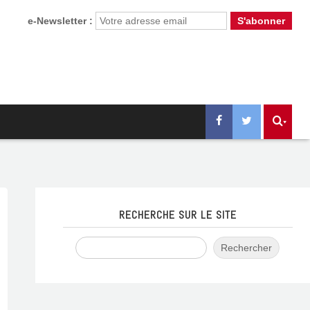
e-Newsletter :
RECHERCHE SUR LE SITE