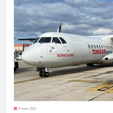
9 mars 2022