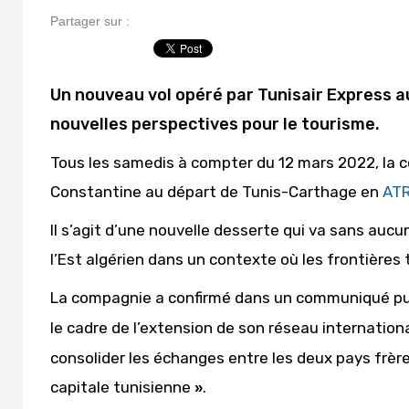
Partager sur :
Un nouveau vol opéré par Tunisair Express a
nouvelles perspectives pour le tourisme.
Tous les samedis à compter du 12 mars 2022, la co
Constantine au départ de Tunis-Carthage en
ATR
Il s’agit d’une nouvelle desserte qui va sans aucu
l’Est algérien dans un contexte où les frontière
La compagnie a confirmé dans un communiqué publ
le cadre de l’extension de son réseau internation
consolider les échanges entre les deux pays frère
capitale tunisienne
.
»