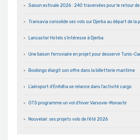
Saison estivale 2026 : 240 traversées pour le retour d
Transavia consolide ses vols sur Djerba au départ de la 
Lancaster Hotels s’intéresse à Djerba
Une liaison ferroviaire en projet pour desservir Tunis-C
Bookingo élargit son offre dans la billetterie maritime
L’aéroport d’Enfidha se relance dans l’activité cargo
GTS programme un vol d’hiver Varsovie-Monastir
Nouvelair: ses projets vols de l’été 2026