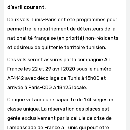
d’avril courant.
Deux vols Tunis-Paris ont été programmés pour
permettre le rapatriement de détenteurs de la
nationalité française (en priorité) non-résidents
et désireux de quitter le territoire tunisien.
Ces vols seront assurés par la compagnie Air
France les 22 et 29 avril 2020 sous le numéro
AF4142 avec décollage de Tunis à 15h00 et
arrivée à Paris-CDG à 18h25 locale.
Chaque vol aura une capacité de 174 sièges en
classe unique. La réservation des places est
gérée exclusivement par la cellule de crise de
l’ambassade de France à Tunis qui peut être