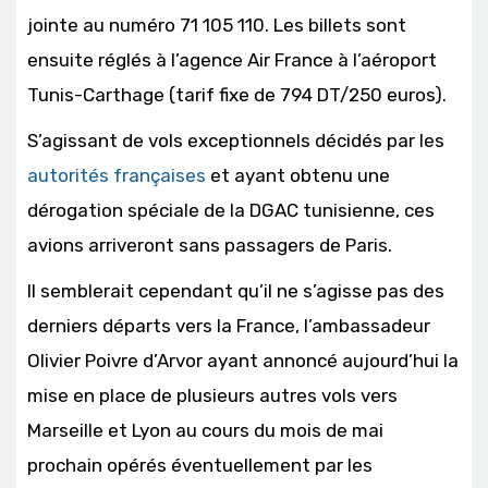
jointe au numéro 71 105 110. Les billets sont
ensuite réglés à l’agence Air France à l’aéroport
Tunis-Carthage (tarif fixe de 794 DT/250 euros).
S’agissant de vols exceptionnels décidés par les
autorités françaises
et ayant obtenu une
dérogation spéciale de la DGAC tunisienne, ces
avions arriveront sans passagers de Paris.
Il semblerait cependant qu’il ne s’agisse pas des
derniers départs vers la France, l’ambassadeur
Olivier Poivre d’Arvor ayant annoncé aujourd’hui la
mise en place de plusieurs autres vols vers
Marseille et Lyon au cours du mois de mai
prochain opérés éventuellement par les