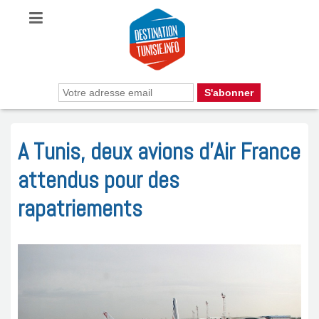
A Tunis, deux avions d’Air France
attendus pour des
rapatriements