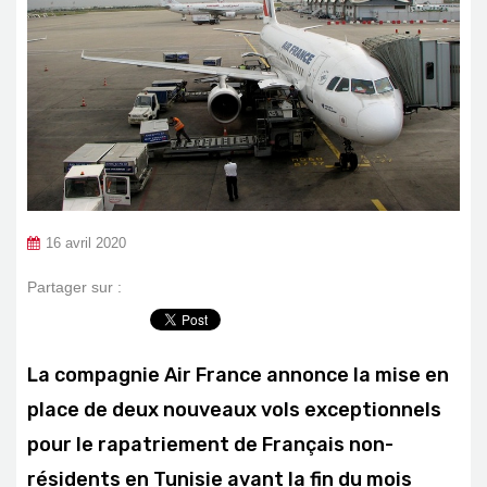
16 avril 2020
Partager sur :
La compagnie Air France annonce la mise en
place de deux nouveaux vols exceptionnels
pour le rapatriement de Français non-
résidents en Tunisie avant la fin du mois