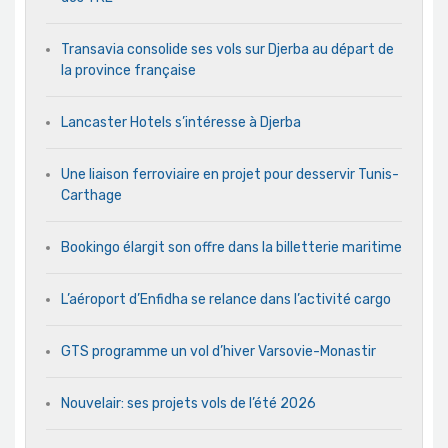
Transavia consolide ses vols sur Djerba au départ de
la province française
Lancaster Hotels s’intéresse à Djerba
Une liaison ferroviaire en projet pour desservir Tunis-
Carthage
Bookingo élargit son offre dans la billetterie maritime
L’aéroport d’Enfidha se relance dans l’activité cargo
GTS programme un vol d’hiver Varsovie-Monastir
Nouvelair: ses projets vols de l’été 2026