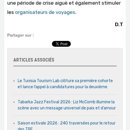
une période de crise aiguë et également stimuler
les
organisateurs de voyages
.
D.T
Partager sur :
ARTICLES ASSOCIÉS
Le Tunisia Tourism Lab clôture sa première cohorte
et lance l’appel à candidatures pour la deuxième
Tabarka Jazz Festival 2026 : Liz McComb illumine la
scène avec un message universel de paix et d’amour
Saison estivale 2026 : 240 traversées pour le retour
des TRE