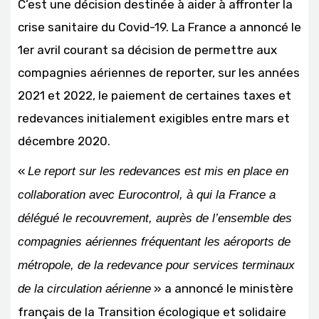
C’est une décision destinée à aider à affronter la
crise sanitaire du Covid-19. La France a annoncé le
1er avril courant sa décision de permettre aux
compagnies aériennes de reporter, sur les années
2021 et 2022, le paiement de certaines taxes et
redevances initialement exigibles entre mars et
décembre 2020.
«
Le report sur les redevances est mis en place en
collaboration avec Eurocontrol, à qui la France a
délégué le recouvrement, auprès de l’ensemble des
compagnies aériennes fréquentant les aéroports de
métropole, de la redevance pour services terminaux
» a annoncé le ministère
de la circulation aérienne
français de la Transition écologique et solidaire