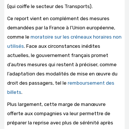
(qui coiffe le secteur des Transports).
Ce report vient en complément des mesures
demandées par la France à l’Union européenne,
comme le
moratoire sur les créneaux horaires non
utilisés
. Face aux circonstances inédites
actuelles, le gouvernement français promet
d’autres mesures qui restent à préciser, comme
l’adaptation des modalités de mise en œuvre du
droit des passagers, tel le
remboursement des
billets
.
Plus largement, cette marge de manœuvre
offerte aux compagnies va leur permettre de
préparer la reprise avec plus de sérénité après