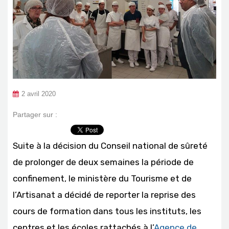
2 avril 2020
Partager sur :
Suite à la décision du Conseil national de sûreté
de prolonger de deux semaines la période de
confinement, le ministère du Tourisme et de
l’Artisanat a décidé de reporter la reprise des
cours de formation dans tous les instituts, les
centres et les écoles rattachés à l’
Agence de