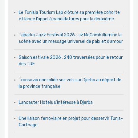
Le Tunisia Tourism Lab clôture sa première cohorte
et lance l’appel à candidatures pour la deuxième
Tabarka Jazz Festival 2026 : Liz McComb illumine la
scène avec un message universel de paix et d’amour
Saison estivale 2026 : 240 traversées pour le retour
des TRE
Transavia consolide ses vols sur Djerba au départ de
la province française
Lancaster Hotels s’intéresse à Djerba
Une liaison ferroviaire en projet pour desservir Tunis-
Carthage