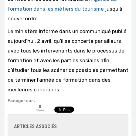
formation dans les métiers du tourisme
jusqu’à
nouvel ordre.
Le ministère informe dans un communiqué publié
aujourd’hui, 2 avril, qu’il se concerte par ailleurs
avec tous les intervenants dans le processus de
formation et avec les parties sociales afin
d’étudier tous les scénarios possibles permettant
de terminer l’année de formation dans des
meilleures conditions.
Partager sur :
0
Shares
ARTICLES ASSOCIÉS