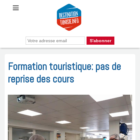
Formation touristique: pas de
reprise des cours