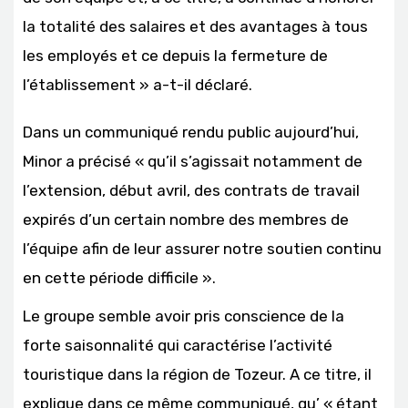
la totalité des salaires et des avantages à tous
les employés et ce depuis la fermeture de
l’établissement » a-t-il déclaré.
Dans un communiqué rendu public aujourd’hui,
Minor a précisé « qu’il s’agissait notamment de
l’extension, début avril, des contrats de travail
expirés d’un certain nombre des membres de
l’équipe afin de leur assurer notre soutien continu
en cette période difficile ».
Le groupe semble avoir pris conscience de la
forte saisonnalité qui caractérise l’activité
touristique dans la région de Tozeur. A ce titre, il
explique dans ce même communiqué, qu’ « étant