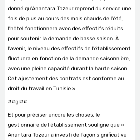
donné qu’Anantara Tozeur reprend du service une
fois de plus au cours des mois chauds de l’été,
l’hôtel fonctionnera avec des effectifs réduits
pour soutenir la demande de basse saison. À
l’avenir, le niveau des effectifs de l’établissement
fluctuera en fonction de la demande saisonnière,
avec une pleine capacité durant la haute saison.
Cet ajustement des contrats est conforme au
droit du travail en Tunisie ».
##gl##
Et pour préciser encore les choses, le
gestionnaire de l’établissement souligne que «
Anantara Tozeur a investi de façon significative