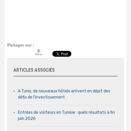
Partager sur :
0
Shares
ARTICLES ASSOCIÉS
A Tunis, de nouveaux hôtels arrivent en dépit des
défis de l’investissement
Entrées de visiteurs en Tunisie : quels résultats à fin
juin 2026