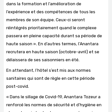
dans la formation et l’amélioration de
l’expérience et des compétences de tous les
membres de son équipe. Ceux-ci seront
réintégrés prioritairement quand le complexe
passera en pleine capacité durant sa période de
haute saison ». En d’autres termes, l’Anantara
recrutera en haute saison (octobre-avril) et se
délaissera de ses saisonniers en été.
En attendant, l’hôtel s’est mis aux normes
sanitaires qui sont de règle en cette période
post-covid.
« Dans le sillage de Covid-19, Anantara Tozeur a
renforcé les normes de sécurité et d’hygiène en