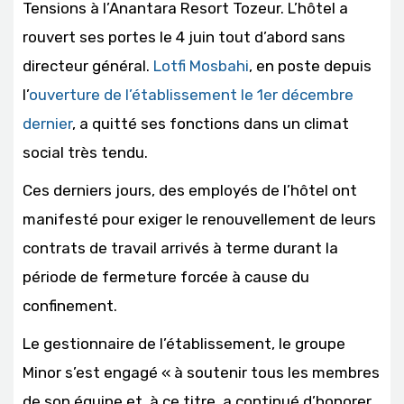
Tensions à l’Anantara Resort Tozeur. L’hôtel a
rouvert ses portes le 4 juin tout d’abord sans
directeur général.
Lotfi Mosbahi
, en poste depuis
l’
ouverture de l’établissement le 1er décembre
dernier
, a quitté ses fonctions dans un climat
social très tendu.
Ces derniers jours, des employés de l’hôtel ont
manifesté pour exiger le renouvellement de leurs
contrats de travail arrivés à terme durant la
période de fermeture forcée à cause du
confinement.
Le gestionnaire de l’établissement, le groupe
Minor s’est engagé « à soutenir tous les membres
de son équipe et, à ce titre, a continué d’honorer