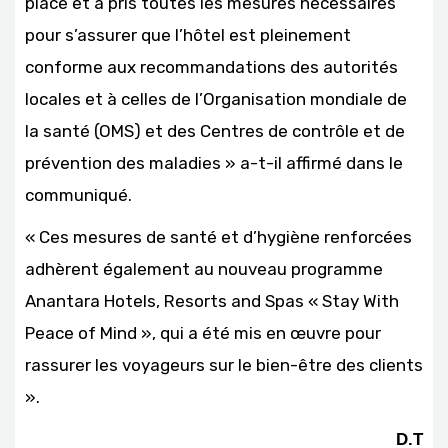
place et a pris toutes les mesures nécessaires
pour s’assurer que l’hôtel est pleinement
conforme aux recommandations des autorités
locales et à celles de l’Organisation mondiale de
la santé (OMS) et des Centres de contrôle et de
prévention des maladies » a-t-il affirmé dans le
communiqué.
« Ces mesures de santé et d’hygiène renforcées
adhèrent également au nouveau programme
Anantara Hotels, Resorts and Spas « Stay With
Peace of Mind », qui a été mis en œuvre pour
rassurer les voyageurs sur le bien-être des clients
».
D.T