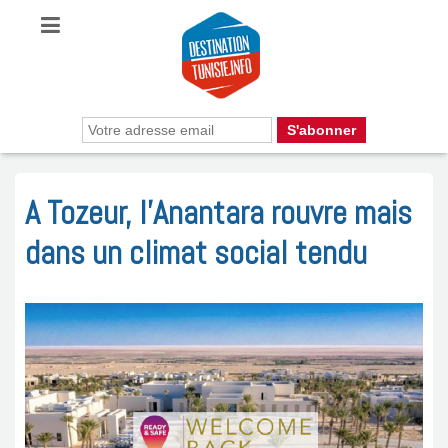
A Tozeur, l’Anantara rouvre mais
dans un climat social tendu