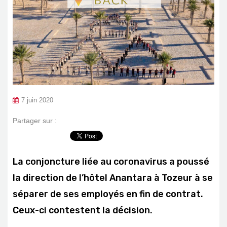
7 juin 2020
Partager sur :
La conjoncture liée au coronavirus a poussé
la direction de l’hôtel Anantara à Tozeur à se
séparer de ses employés en fin de contrat.
Ceux-ci contestent la décision.