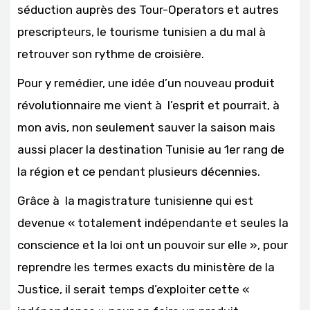
séduction auprès des Tour-Operators et autres
prescripteurs, le tourisme tunisien a du mal à
retrouver son rythme de croisière.
Pour y remédier, une idée d’un nouveau produit
révolutionnaire me vient à l’esprit et pourrait, à
mon avis, non seulement sauver la saison mais
aussi placer la destination Tunisie au 1er rang de
la région et ce pendant plusieurs décennies.
Grâce à la magistrature tunisienne qui est
devenue « totalement indépendante et seules la
conscience et la loi ont un pouvoir sur elle », pour
reprendre les termes exacts du ministère de la
Justice, il serait temps d’exploiter cette «