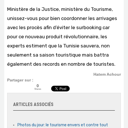
Ministère de la Justice, ministère du Tourisme,
unissez-vous pour bien coordonner les arrivages
avec les procès afin d’éviter le surbooking car
pour ce nouveau produit révolutionnaire, les
experts estiment que la Tunisie sauvera, non
seulement sa saison touristique mais battra
également des records en nombre de touristes.
Hatem Achour
Partager sur :
0
Shares
ARTICLES ASSOCIÉS
Photos du jour: le tourisme envers et contre tout