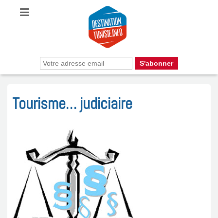
Tourisme… judiciaire