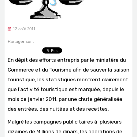
12 août 2011
Partager sur :
En dépit des efforts entrepris par le ministère du
Commerce et du Tourisme afin de sauver la saison
touristique, les statistiques montrent clairement
que l’activité touristique est marquée, depuis le
mois de janvier 2011, par une chute généralisée
des entrées, des nuitées et des recettes.
Malgré les campagnes publicitaires à plusieurs
dizaines de Millions de dinars, les opérations de