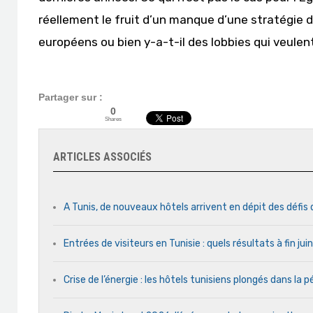
réellement le fruit d’un manque d’une stratégie 
européens ou bien y-a-t-il des lobbies qui veulent
Partager sur :
0
Shares
ARTICLES ASSOCIÉS
A Tunis, de nouveaux hôtels arrivent en dépit des défis
Entrées de visiteurs en Tunisie : quels résultats à fin ju
Crise de l’énergie : les hôtels tunisiens plongés dans la