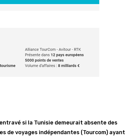
 entravé si la Tunisie demeurait absente des
ces de voyages indépendantes (Tourcom) ayant