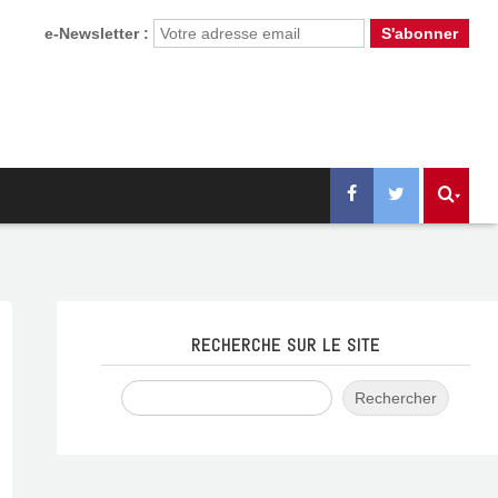
e-Newsletter :
RECHERCHE SUR LE SITE