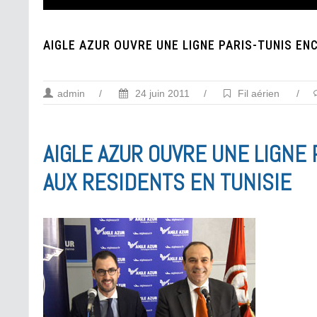
AIGLE AZUR OUVRE UNE LIGNE PARIS-TUNIS EN
admin
/
24 juin 2011
/
Fil aérien
/
AIGLE AZUR OUVRE UNE LIGNE
AUX RESIDENTS EN TUNISIE