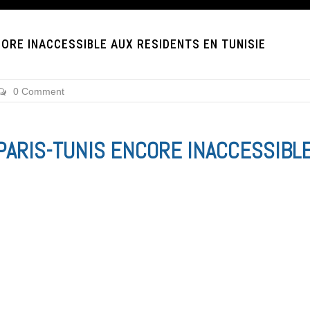
CORE INACCESSIBLE AUX RESIDENTS EN TUNISIE
0 Comment
 PARIS-TUNIS ENCORE INACCESSIBL