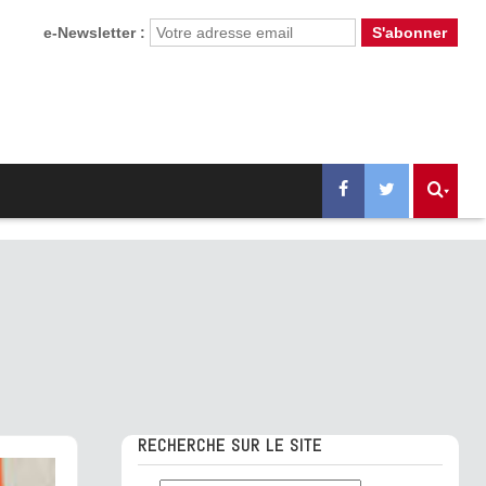
e-Newsletter :
RECHERCHE SUR LE SITE