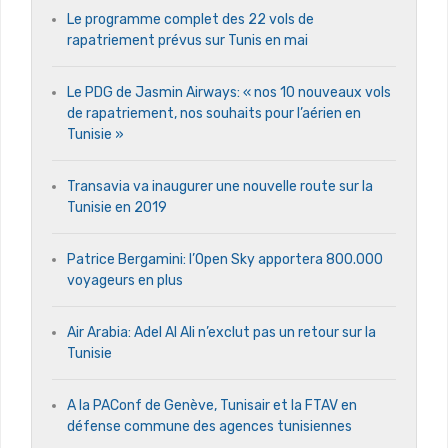
Le programme complet des 22 vols de
rapatriement prévus sur Tunis en mai
Le PDG de Jasmin Airways: « nos 10 nouveaux vols
de rapatriement, nos souhaits pour l’aérien en
Tunisie »
Transavia va inaugurer une nouvelle route sur la
Tunisie en 2019
Patrice Bergamini: l’Open Sky apportera 800.000
voyageurs en plus
Air Arabia: Adel Al Ali n’exclut pas un retour sur la
Tunisie
A la PAConf de Genève, Tunisair et la FTAV en
défense commune des agences tunisiennes