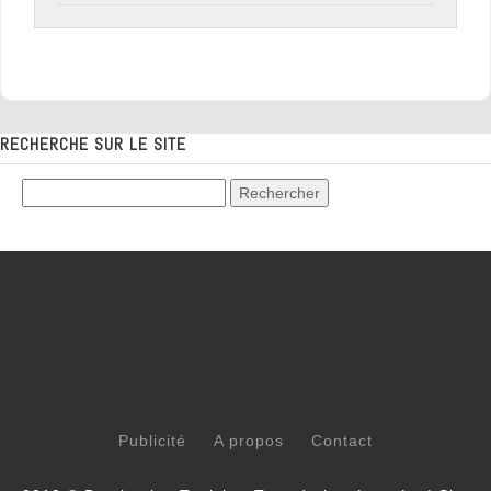
RECHERCHE SUR LE SITE
Publicité
A propos
Contact