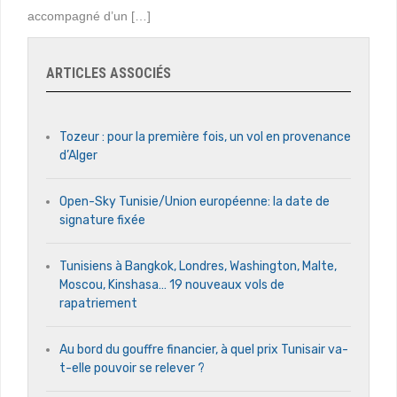
accompagné d’un […]
ARTICLES ASSOCIÉS
Tozeur : pour la première fois, un vol en provenance
d’Alger
Open-Sky Tunisie/Union européenne: la date de
signature fixée
Tunisiens à Bangkok, Londres, Washington, Malte,
Moscou, Kinshasa… 19 nouveaux vols de
rapatriement
Au bord du gouffre financier, à quel prix Tunisair va-
t-elle pouvoir se relever ?