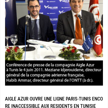
AIGLE AZUR OUVRE UNE LIGNE PARIS-TUNIS ENCO
RE INACCESSIBLE AUX RESIDENTS EN TUNISIE