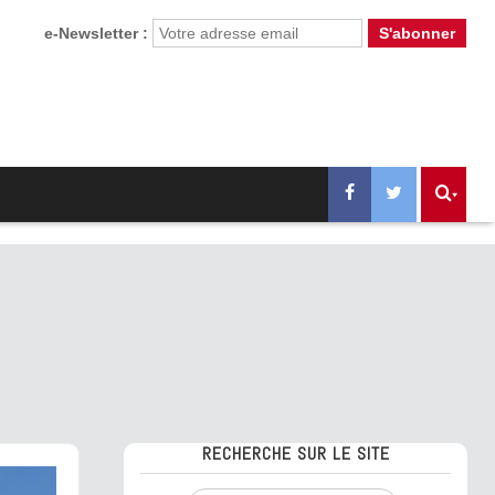
e-Newsletter :
RECHERCHE SUR LE SITE