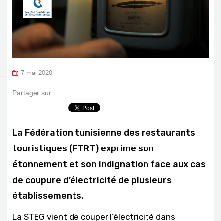
7 mai 2020
Partager sur :
La Fédération tunisienne des restaurants
touristiques (FTRT) exprime son
étonnement et son indignation face aux cas
de coupure d’électricité de plusieurs
établissements.
La STEG vient de couper l’électricité dans