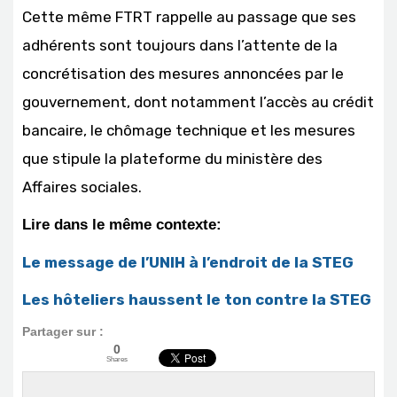
Cette même FTRT rappelle au passage que ses
adhérents sont toujours dans l’attente de la
concrétisation des mesures annoncées par le
gouvernement, dont notamment l’accès au crédit
bancaire, le chômage technique et les mesures
que stipule la plateforme du ministère des
Affaires sociales.
Lire dans le même contexte:
Le message de l’UNIH à l’endroit de la STEG
Les hôteliers haussent le ton contre la STEG
Partager sur :
0
Shares