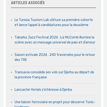
ARTICLES ASSOCIÉS
Le Tunisia Tourism Lab clôture sa première cohorte
et lance l’appel à candidatures pour la deuxième
Tabarka Jazz Festival 2026 : Liz McComb illumine la
scène avec un message universel de paix et d’amour
Saison estivale 2026 : 240 traversées pour le retour
des TRE
Transavia consolide ses vols sur Djerba au départ de
la province française
Lancaster Hotels s’intéresse à Djerba
Une liaison ferroviaire en projet pour desservir Tunis-