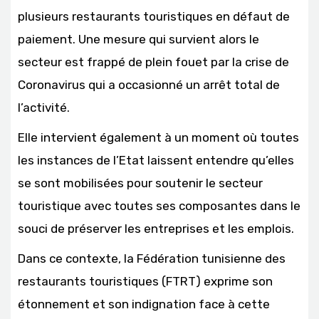
plusieurs restaurants touristiques en défaut de
paiement. Une mesure qui survient alors le
secteur est frappé de plein fouet par la crise de
Coronavirus qui a occasionné un arrêt total de
l’activité.
Elle intervient également à un moment où toutes
les instances de l’Etat laissent entendre qu’elles
se sont mobilisées pour soutenir le secteur
touristique avec toutes ses composantes dans le
souci de préserver les entreprises et les emplois.
Dans ce contexte, la Fédération tunisienne des
restaurants touristiques (FTRT) exprime son
étonnement et son indignation face à cette