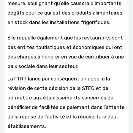
mesure, soulignant qu’elle causera d’importants
dégâts pour ce qui est des produits alimentaires
en stock dans les installations frigorifiques.
Elle rappelle également que les restaurants sont
des entités touristiques et économiques qui ont
des charges à honorer en vue de contribuer à une
paix sociale dans leur secteur.
La FTRT lance par conséquent un appel à la
révision de cette décision de la STEG et de
permettre aux établissements concernés de
bénéficier de facilités de paiement dans l’attente
de la reprise de l’activité et la réouverture des
établissements.