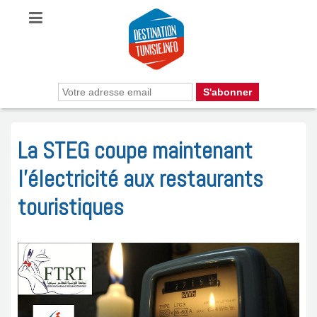
La STEG coupe maintenant
l’électricité aux restaurants
touristiques