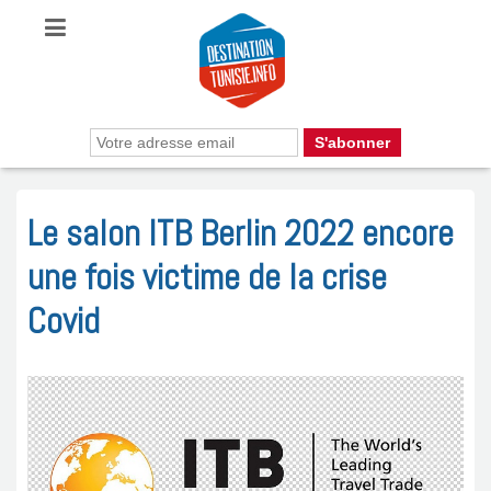
Le salon ITB Berlin 2022 encore
une fois victime de la crise
Covid