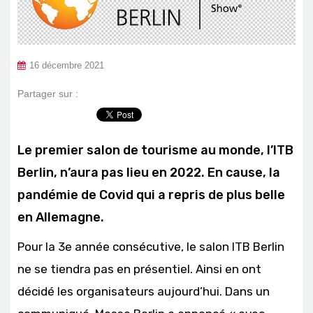
16 décembre 2021
Partager sur :
Le premier salon de tourisme au monde, l’ITB
Berlin, n’aura pas lieu en 2022. En cause, la
pandémie de Covid qui a repris de plus belle
en Allemagne.
Pour la 3e année consécutive, le salon ITB Berlin
ne se tiendra pas en présentiel. Ainsi en ont
décidé les organisateurs aujourd’hui. Dans un