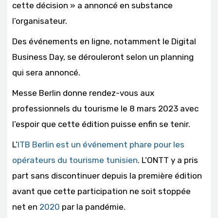
cette décision » a annoncé en substance
l’organisateur.
Des événements en ligne, notamment le Digital
Business Day, se dérouleront selon un planning
qui sera annoncé.
Messe Berlin donne rendez-vous aux
professionnels du tourisme le 8 mars 2023 avec
l’espoir que cette édition puisse enfin se tenir.
L’
ITB Berlin est un événement phare pour les
opérateurs du tourisme tunisien
. L’ONTT y a pris
part sans discontinuer depuis la première édition
avant que cette participation ne soit stoppée
net en
2020
par la pandémie.