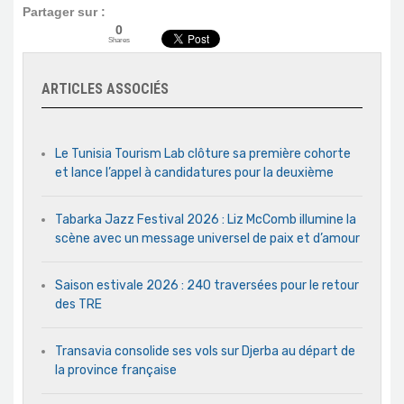
Partager sur :
0
Shares
ARTICLES ASSOCIÉS
Le Tunisia Tourism Lab clôture sa première cohorte
et lance l’appel à candidatures pour la deuxième
Tabarka Jazz Festival 2026 : Liz McComb illumine la
scène avec un message universel de paix et d’amour
Saison estivale 2026 : 240 traversées pour le retour
des TRE
Transavia consolide ses vols sur Djerba au départ de
la province française