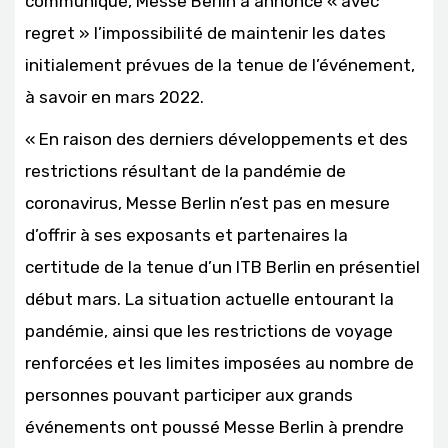
communiqué, Messe Berlin a annoncé « avec
regret » l’impossibilité de maintenir les dates
initialement prévues de la tenue de l’événement,
à savoir en mars 2022.
« En raison des derniers développements et des
restrictions résultant de la pandémie de
coronavirus, Messe Berlin n’est pas en mesure
d’offrir à ses exposants et partenaires la
certitude de la tenue d’un ITB Berlin en présentiel
début mars. La situation actuelle entourant la
pandémie, ainsi que les restrictions de voyage
renforcées et les limites imposées au nombre de
personnes pouvant participer aux grands
événements ont poussé Messe Berlin à prendre