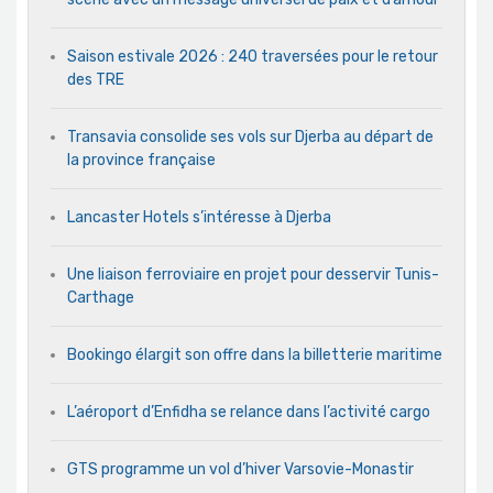
Saison estivale 2026 : 240 traversées pour le retour
des TRE
Transavia consolide ses vols sur Djerba au départ de
la province française
Lancaster Hotels s’intéresse à Djerba
Une liaison ferroviaire en projet pour desservir Tunis-
Carthage
Bookingo élargit son offre dans la billetterie maritime
L’aéroport d’Enfidha se relance dans l’activité cargo
GTS programme un vol d’hiver Varsovie-Monastir