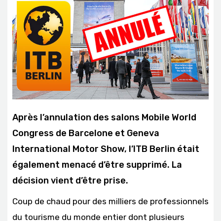
Après l’annulation des salons Mobile World
Congress de Barcelone et Geneva
International Motor Show, l’ITB Berlin était
également menacé d’être supprimé. La
décision vient d’être prise.
Coup de chaud pour des milliers de professionnels
du tourisme du monde entier dont plusieurs