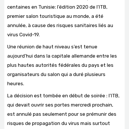
centaines en Tunisie: l’édition 2020 de l’ITB,
premier salon touristique au monde, a été
annulée, à cause des risques sanitaires liés au
virus Covid-19.
Une réunion de haut niveau s’est tenue
aujourd’hui dans la capitale allemande entre les
plus hautes autorités fédérales du pays et les
organisateurs du salon qui a duré plusieurs
heures.
La décision est tombée en début de soirée : l’ITB,
qui devait ouvrir ses portes mercredi prochain,
est annulé pas seulement pour se prémunir des
risques de propagation du virus mais surtout