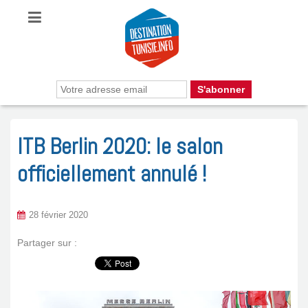
ITB Berlin 2020: le salon
officiellement annulé !
28 février 2020
Partager sur :