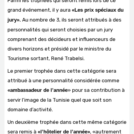
Parmi les trophées qui seront remis lors de ce
grand événement, il y aura
«Les prix spéciaux du
Au nombre de 3, ils seront attribués à des
jury».
personnalités qui seront choisies par un jury
comprenant des décideurs et influenceurs de
divers horizons et présidé par le ministre du
Tourisme sortant, René Trabelsi.
Le premier trophée dans cette catégorie sera
attribué à une personnalité considérée comme
» pour sa contribution à
«ambassadeur de l’année
servir l’image de la Tunisie quel que soit son
domaine d’activité.
Un deuxième trophée dans cette même catégorie
sera remis à
, «autrement
«l’hôtelier de l’année»