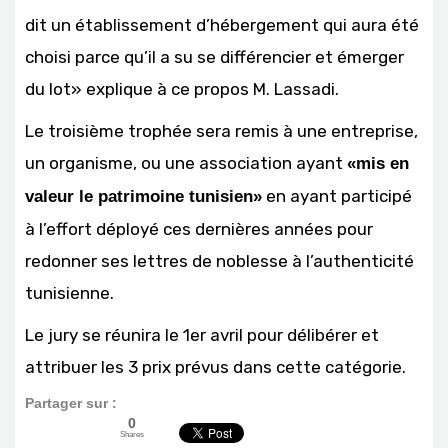
dit un établissement d’hébergement qui aura été
choisi parce qu’il a su se différencier et émerger
du lot» explique à ce propos M. Lassadi.
Le troisième trophée sera remis à une entreprise,
un organisme, ou une association ayant
«mis en
en ayant participé
valeur le patrimoine tunisien»
à l’effort déployé ces dernières années pour
redonner ses lettres de noblesse à l’authenticité
tunisienne.
Le jury se réunira le 1er avril pour délibérer et
attribuer les 3 prix prévus dans cette catégorie.
Partager sur :
0
Shares