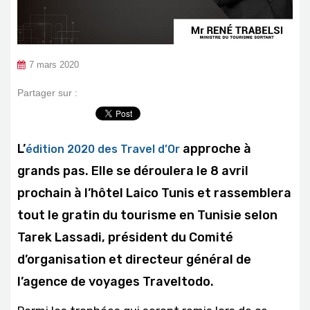
7 mars 2020
Partager sur :
L’
approche à
édition 2020 des Travel d’Or
grands pas. Elle se déroulera le 8 avril
prochain à l’hôtel Laico Tunis et rassemblera
tout le gratin du tourisme en Tunisie selon
Tarek Lassadi, président du Comité
d’organisation et directeur général de
l’agence de voyages Traveltodo.