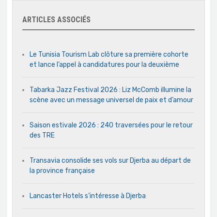
ARTICLES ASSOCIÉS
Le Tunisia Tourism Lab clôture sa première cohorte
et lance l’appel à candidatures pour la deuxième
Tabarka Jazz Festival 2026 : Liz McComb illumine la
scène avec un message universel de paix et d’amour
Saison estivale 2026 : 240 traversées pour le retour
des TRE
Transavia consolide ses vols sur Djerba au départ de
la province française
Lancaster Hotels s’intéresse à Djerba