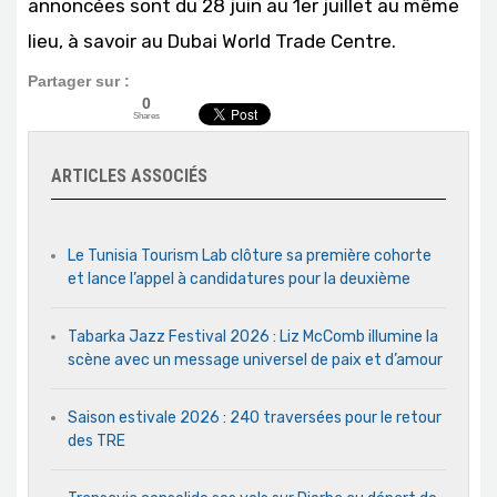
annoncées sont du 28 juin au 1er juillet au même
lieu, à savoir au Dubai World Trade Centre.
Partager sur :
0
Shares
ARTICLES ASSOCIÉS
Le Tunisia Tourism Lab clôture sa première cohorte
et lance l’appel à candidatures pour la deuxième
Tabarka Jazz Festival 2026 : Liz McComb illumine la
scène avec un message universel de paix et d’amour
Saison estivale 2026 : 240 traversées pour le retour
des TRE