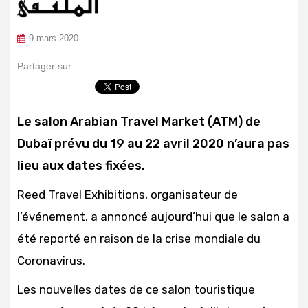
9 mars 2020
Partager sur :
Le salon Arabian Travel Market (ATM) de
Dubaï prévu du 19 au 22 avril 2020 n’aura pas
lieu aux dates fixées.
Reed Travel Exhibitions, organisateur de
l’événement, a annoncé aujourd’hui que le salon a
été reporté en raison de la crise mondiale du
Coronavirus.
Les nouvelles dates de ce salon touristique