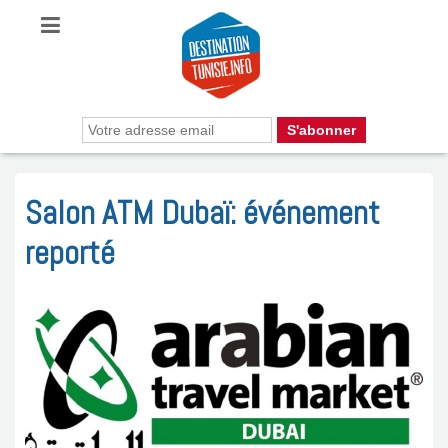
Salon ATM Dubaï: événement
reporté