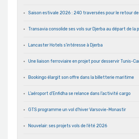
Saison estivale 2026 : 240 traversées pour le retour d
Transavia consolide ses vols sur Djerba au départ de la 
Lancaster Hotels s’intéresse à Djerba
Une liaison ferroviaire en projet pour desservir Tunis-C
Bookingo élargit son offre dans la billetterie maritime
L’aéroport d’Enfidha se relance dans l’activité cargo
GTS programme un vol d’hiver Varsovie-Monastir
Nouvelair: ses projets vols de l’été 2026