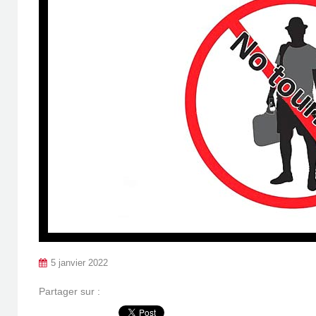
5 janvier 2022
Partager sur :