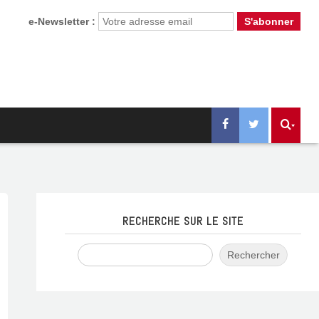
e-Newsletter :
RECHERCHE SUR LE SITE