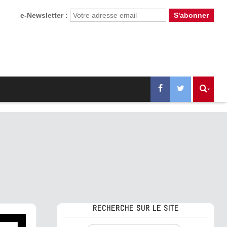
e-Newsletter :
RECHERCHE SUR LE SITE