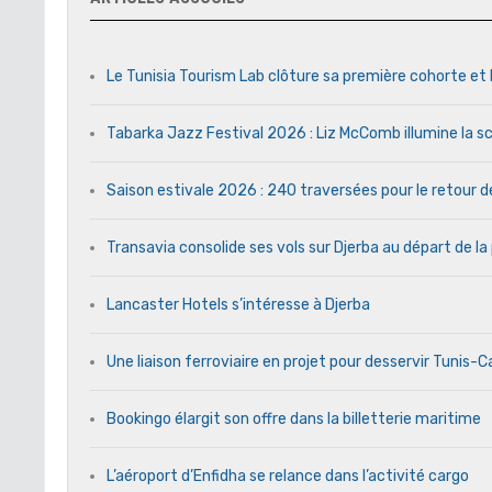
Le Tunisia Tourism Lab clôture sa première cohorte et 
Tabarka Jazz Festival 2026 : Liz McComb illumine la s
Saison estivale 2026 : 240 traversées pour le retour 
Transavia consolide ses vols sur Djerba au départ de la
Lancaster Hotels s’intéresse à Djerba
Une liaison ferroviaire en projet pour desservir Tunis-
Bookingo élargit son offre dans la billetterie maritime
L’aéroport d’Enfidha se relance dans l’activité cargo