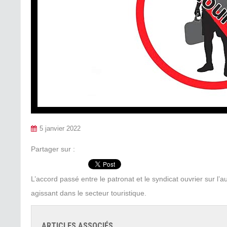
5 janvier 2022
Partager sur :
L’accord passé entre le patronat et le syndicat ouvrier sur l’
agissant dans le secteur touristique.
ARTICLES ASSOCIÉS