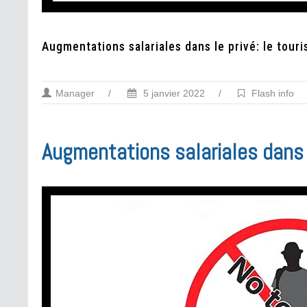
Augmentations salariales dans le privé: le tou
Manager
/
5 janvier 2022
/
Flash info
Augmentations salariales dans 