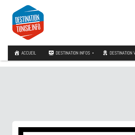
ACCUEIL
DESTINATION INFOS
DESTINATION 