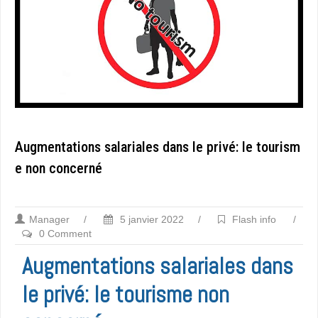
Augmentations salariales dans le privé: le tourism
e non concerné
Manager
/
5 janvier 2022
/
Flash info
/
0 Comment
Augmentations salariales dans
le privé: le tourisme non