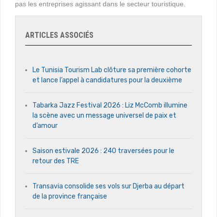
pas les entreprises agissant dans le secteur touristique.
ARTICLES ASSOCIÉS
Le Tunisia Tourism Lab clôture sa première cohorte
et lance l’appel à candidatures pour la deuxième
Tabarka Jazz Festival 2026 : Liz McComb illumine
la scène avec un message universel de paix et
d’amour
Saison estivale 2026 : 240 traversées pour le
retour des TRE
Transavia consolide ses vols sur Djerba au départ
de la province française