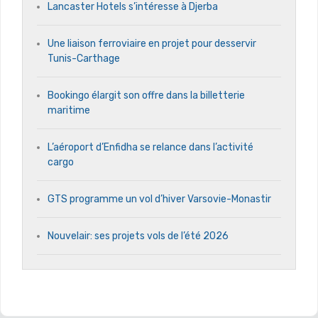
Lancaster Hotels s’intéresse à Djerba
Une liaison ferroviaire en projet pour desservir
Tunis-Carthage
Bookingo élargit son offre dans la billetterie
maritime
L’aéroport d’Enfidha se relance dans l’activité
cargo
GTS programme un vol d’hiver Varsovie-Monastir
Nouvelair: ses projets vols de l’été 2026