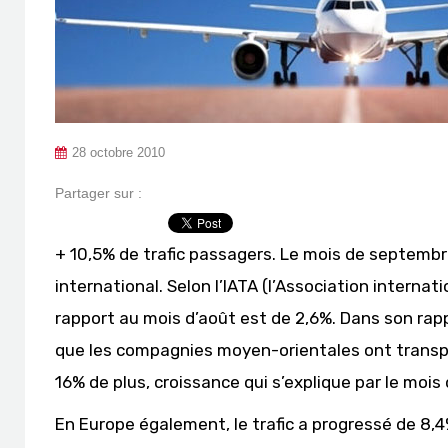
28 octobre 2010
Partager sur :
+ 10,5% de trafic passagers. Le mois de septembre
international. Selon l’IATA (l’Association interna
rapport au mois d’août est de 2,6%. Dans son rapp
que les compagnies moyen-orientales ont transpo
16% de plus, croissance qui s’explique par le mo
En Europe également, le trafic a progressé de 8