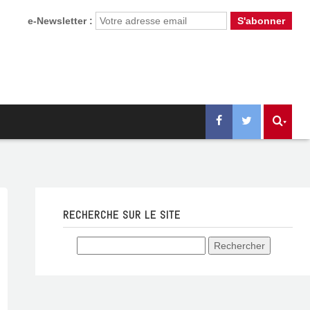
e-Newsletter :
RECHERCHE SUR LE SITE