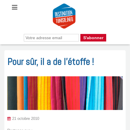
Pour sûr, il a de l’étoffe !
21 octobre 2010