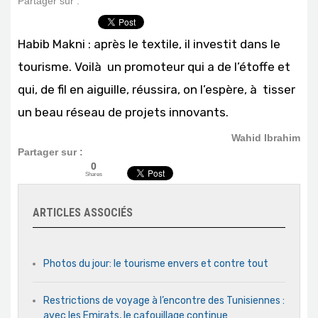
Partager sur :
Habib Makni : après le textile, il investit dans le
tourisme. Voilà un promoteur qui a de l’étoffe et
qui, de fil en aiguille, réussira, on l’espère, à tisser
un beau réseau de projets innovants.
Wahid Ibrahim
Partager sur :
0
Shares
ARTICLES ASSOCIÉS
Photos du jour: le tourisme envers et contre tout
Restrictions de voyage à l’encontre des Tunisiennes :
avec les Emirats, le cafouillage continue