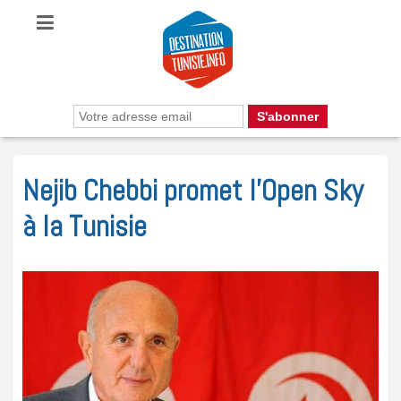
Nejib Chebbi promet l’Open Sky
à la Tunisie