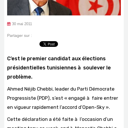
30 mai 2011
Partager sur :
C’est le premier candidat aux élections
présidentielles tunisiennes à soulever le
problème.
Ahmed Néjib Chebbi, leader du Parti Démocrate
Progressiste (PDP), s’est « engagé à faire entrer
en vigueur rapidement l’accord d’Open-Sky ».
Cette déclaration a été faite à l’occasion d’un