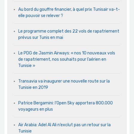
Au bord du gouffre financier, à quel prix Tunisair va-t-
elle pouvoir se relever ?
Le programme complet des 22 vols de rapatriement
prévus sur Tunis en mai
Le PDG de Jasmin Airways: « nos 10 nouveaux vols
de rapatriement, nos souhaits pour l’aérien en
Tunisie »
Transavia va inaugurer une nouvelle route sur la
Tunisie en 2019
Patrice Bergamini: l’Open Sky apportera 800.000
voyageurs en plus
Air Arabia: Adel Al Ali n’exclut pas un retour sur la
Tunisie