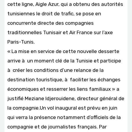
cette ligne, Aigle Azur, qui a obtenu des autorités
tunisiennes le droit de trafic, se pose en
concurrente directe des compagnies
traditionnelles Tunisair et Air France sur l’axe
Paris-Tunis.
« La mise en service de cette nouvelle desserte
arrive à un moment clé de la Tunisie et participe
à créer les conditions d’une relance de la
destination touristique, à faciliter les échanges
économiques et resserrer les liens familiaux » a
justifié Meziane Idjerouidene, directeur général de
la compagnie.Un vol inaugural est prévu en juin
qui verra la présence notamment d’officiels de la
compagnie et de journalistes français. Par