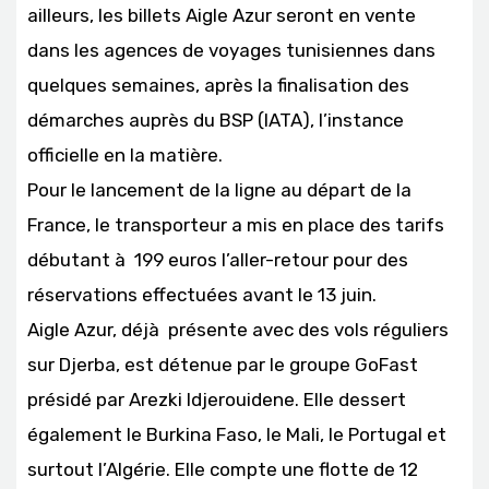
ailleurs, les billets Aigle Azur seront en vente
dans les agences de voyages tunisiennes dans
quelques semaines, après la finalisation des
démarches auprès du BSP (IATA), l’instance
officielle en la matière.
Pour le lancement de la ligne au départ de la
France, le transporteur a mis en place des tarifs
débutant à 199 euros l’aller-retour pour des
réservations effectuées avant le 13 juin.
Aigle Azur, déjà présente avec des vols réguliers
sur Djerba, est détenue par le groupe GoFast
présidé par Arezki Idjerouidene. Elle dessert
également le Burkina Faso, le Mali, le Portugal et
surtout l’Algérie. Elle compte une flotte de 12