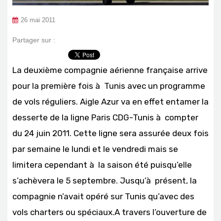
26 mai 2011
Partager sur :
La deuxième compagnie aérienne française arrive
pour la première fois à Tunis avec un programme
de vols réguliers. Aigle Azur va en effet entamer la
desserte de la ligne Paris CDG-Tunis à compter
du 24 juin 2011. Cette ligne sera assurée deux fois
par semaine le lundi et le vendredi mais se
limitera cependant à la saison été puisqu’elle
s’achèvera le 5 septembre. Jusqu’à présent, la
compagnie n’avait opéré sur Tunis qu’avec des
vols charters ou spéciaux.A travers l’ouverture de