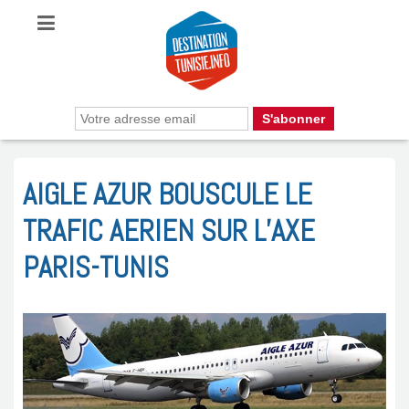
AIGLE AZUR BOUSCULE LE
TRAFIC AERIEN SUR L’AXE
PARIS-TUNIS