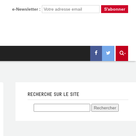
e-Newsletter :
RECHERCHE SUR LE SITE