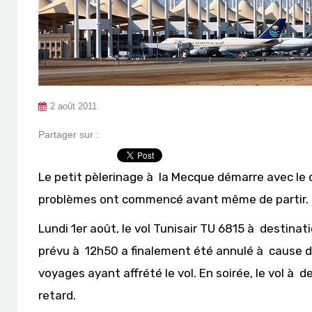
2 août 2011
Partager sur :
Le petit pèlerinage à la Mecque démarre avec le 
problèmes ont commencé avant même de partir.
Lundi 1er août, le vol Tunisair TU 6815 à destinat
prévu à 12h50 a finalement été annulé à cause d
voyages ayant affrété le vol. En soirée, le vol à
retard.