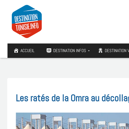
ACCUEIL
DESTINATION INFOS
DESTINATION 
Les ratés de la Omra au décolla