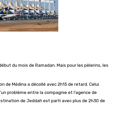
début du mois de Ramadan. Mais pour les pèlerins, les
ion de Médina a décollé avec 2h15 de retard. Celui
’un problème entre la compagnie et l’agence de
 destination de Jeddah est parti avec plus de 2h30 de