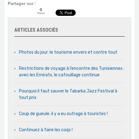
Partager sur :
0
Shares
ARTICLES ASSOCIÉS
Photos du jour: le tourisme envers et contre tout
Restrictions de voyage à l’encontre des Tunisiennes :
avec les Emirats, le cafouillage continue
Pourquoi il faut sauver le Tabarka Jazz Festival à
tout prix
Coup de gueule: il y a eu outrage à touristes !
Continuez à faire les coqs !