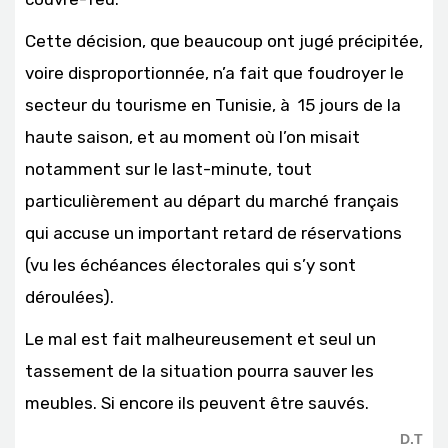
Cette décision, que beaucoup ont jugé précipitée,
voire disproportionnée, n’a fait que foudroyer le
secteur du tourisme en Tunisie, à 15 jours de la
haute saison, et au moment où l’on misait
notamment sur le last-minute, tout
particulièrement au départ du marché français
qui accuse un important retard de réservations
(vu les échéances électorales qui s’y sont
déroulées).
Le mal est fait malheureusement et seul un
tassement de la situation pourra sauver les
meubles. Si encore ils peuvent être sauvés.
D.T