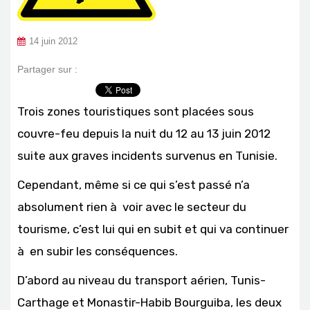
14 juin 2012
Partager sur :
Trois zones touristiques sont placées sous
couvre-feu depuis la nuit du 12 au 13 juin 2012
suite aux graves incidents survenus en Tunisie.
Cependant, même si ce qui s’est passé n’a
absolument rien à voir avec le secteur du
tourisme, c’est lui qui en subit et qui va continuer
à en subir les conséquences.
D’abord au niveau du transport aérien, Tunis-
Carthage et Monastir-Habib Bourguiba, les deux