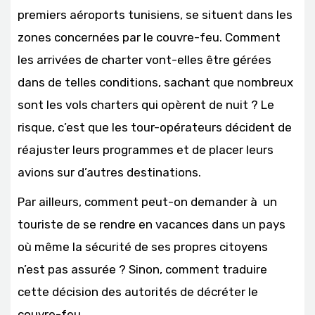
premiers aéroports tunisiens, se situent dans les
zones concernées par le couvre-feu. Comment
les arrivées de charter vont-elles être gérées
dans de telles conditions, sachant que nombreux
sont les vols charters qui opèrent de nuit ? Le
risque, c’est que les tour-opérateurs décident de
réajuster leurs programmes et de placer leurs
avions sur d’autres destinations.
Par ailleurs, comment peut-on demander à un
touriste de se rendre en vacances dans un pays
où même la sécurité de ses propres citoyens
n’est pas assurée ? Sinon, comment traduire
cette décision des autorités de décréter le
couvre-feu.