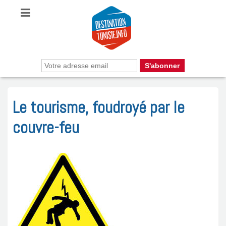
Le tourisme, foudroyé par le
couvre-feu