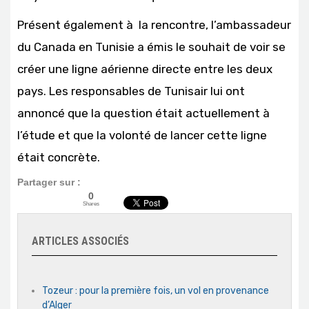
Présent également à la rencontre, l’ambassadeur
du Canada en Tunisie a émis le souhait de voir se
créer une ligne aérienne directe entre les deux
pays. Les responsables de Tunisair lui ont
annoncé que la question était actuellement à
l’étude et que la volonté de lancer cette ligne
était concrète.
Partager sur :
0
Shares
ARTICLES ASSOCIÉS
Tozeur : pour la première fois, un vol en provenance
d’Alger