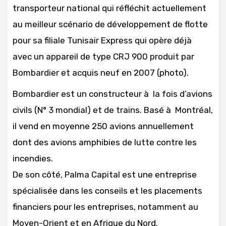
transporteur national qui réfléchit actuellement
au meilleur scénario de développement de flotte
pour sa filiale Tunisair Express qui opère déjà
avec un appareil de type CRJ 900 produit par
Bombardier et acquis neuf en 2007 (photo).
Bombardier est un constructeur à la fois d’avions
civils (N° 3 mondial) et de trains. Basé à Montréal,
il vend en moyenne 250 avions annuellement
dont des avions amphibies de lutte contre les
incendies.
De son côté, Palma Capital est une entreprise
spécialisée dans les conseils et les placements
financiers pour les entreprises, notamment au
Moyen-Orient et en Afrique du Nord.