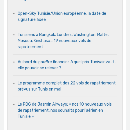
Open-Sky Tunisie/Union européenne: la date de
signature fixée
Tunisiens à Bangkok, Londres, Washington, Malte,
Moscou, Kinshasa… 19 nouveaux vols de
rapatriement
Au bord du gouffre financier, à quel prix Tunisair va-t-
elle pouvoir se relever ?
Le programme complet des 22 vols de rapatriement
prévus sur Tunis en mai
Le PDG de Jasmin Airways: « nos 10 nouveaux vols
de rapatriement, nos souhaits pour l’aérien en
Tunisie »