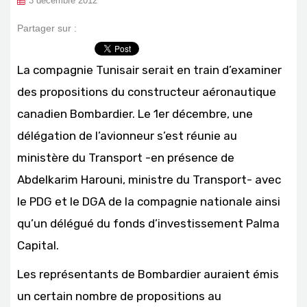
3 décembre 2012
Partager sur :
La compagnie Tunisair serait en train d’examiner
des propositions du constructeur aéronautique
canadien Bombardier. Le 1er décembre, une
délégation de l’avionneur s’est réunie au
ministère du Transport -en présence de
Abdelkarim Harouni, ministre du Transport- avec
le PDG et le DGA de la compagnie nationale ainsi
qu’un délégué du fonds d’investissement Palma
Capital.
Les représentants de Bombardier auraient émis
un certain nombre de propositions au