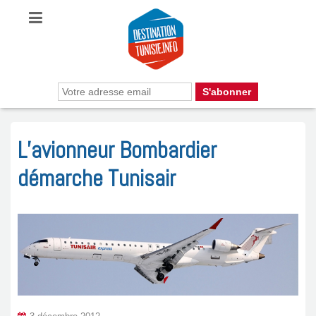
L’avionneur Bombardier
démarche Tunisair