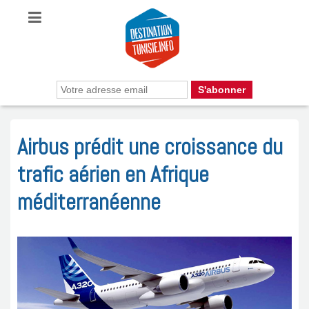
Airbus prédit une croissance du
trafic aérien en Afrique
méditerranéenne