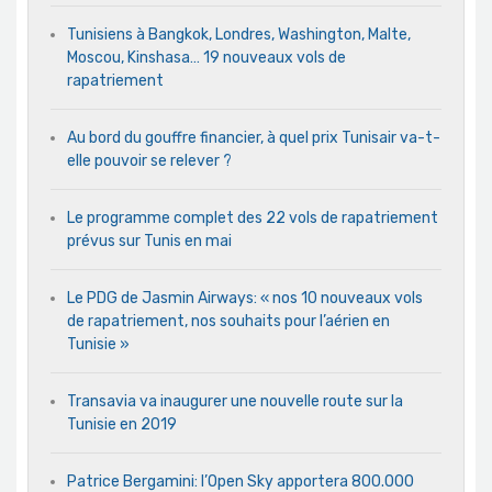
Tunisiens à Bangkok, Londres, Washington, Malte,
Moscou, Kinshasa… 19 nouveaux vols de
rapatriement
Au bord du gouffre financier, à quel prix Tunisair va-t-
elle pouvoir se relever ?
Le programme complet des 22 vols de rapatriement
prévus sur Tunis en mai
Le PDG de Jasmin Airways: « nos 10 nouveaux vols
de rapatriement, nos souhaits pour l’aérien en
Tunisie »
Transavia va inaugurer une nouvelle route sur la
Tunisie en 2019
Patrice Bergamini: l’Open Sky apportera 800.000