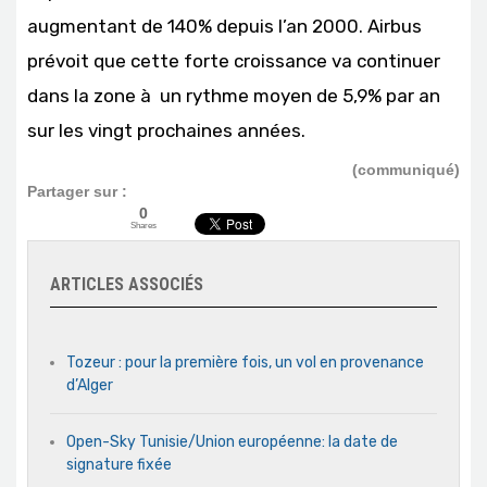
augmentant de 140% depuis l’an 2000. Airbus
prévoit que cette forte croissance va continuer
dans la zone à un rythme moyen de 5,9% par an
sur les vingt prochaines années.
(communiqué)
Partager sur :
0
Shares
ARTICLES ASSOCIÉS
Tozeur : pour la première fois, un vol en provenance
d’Alger
Open-Sky Tunisie/Union européenne: la date de
signature fixée