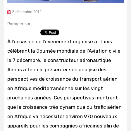
8 décembre 2012
Partager sur :
À l’occasion de l’évènement organisé à Tunis
célébrant la Journée mondiale de l’Aviation civile
le 7 décembre, le constructeur aéronautique
Airbus a tenu à présenter son analyse des
perspectives de croissance du transport aérien
en Afrique méditerranéenne sur les vingt
prochaines années. Ces perspectives montrent
que la croissance très dynamique du trafic aérien
en Afrique va nécessiter environ 970 nouveaux
appareils pour les compagnies africaines afin de