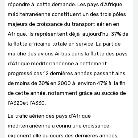
répondre à cette demande. Les pays d’Afrique
méditerranéenne constituent un des trois pôles
majeurs de croissance du transport aérien en
Afrique. Ils représentent déjà aujourd’hui 37% de
la flotte africaine totale en service. La part de
marché des avions Airbus dans la flotte des pays
d’Afrique méditerranéenne a nettement
progressé ces 12 dernières années passant ainsi
de moins de 30% en 2000 à environ 47% à la fin
de cette année, notamment grâce au succès de
l’A320et l’A330.
Le trafic aérien des pays d’Afrique
méditerranéenne a connu une croissance
exponentielle au cours des dernières années,