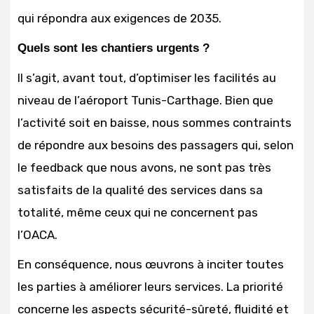
qui répondra aux exigences de 2035.
Quels sont les chantiers urgents ?
Il s’agit, avant tout, d’optimiser les facilités au
niveau de l’aéroport Tunis-Carthage. Bien que
l’activité soit en baisse, nous sommes contraints
de répondre aux besoins des passagers qui, selon
le feedback que nous avons, ne sont pas très
satisfaits de la qualité des services dans sa
totalité, même ceux qui ne concernent pas
l’OACA.
En conséquence, nous œuvrons à inciter toutes
les parties à améliorer leurs services. La priorité
concerne les aspects sécurité-sûreté, fluidité et