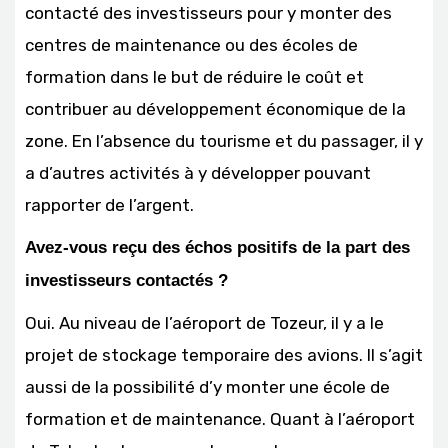
contacté des investisseurs pour y monter des
centres de maintenance ou des écoles de
formation dans le but de réduire le coût et
contribuer au développement économique de la
zone. En l’absence du tourisme et du passager, il y
a d’autres activités à y développer pouvant
rapporter de l’argent.
Avez-vous reçu des échos positifs de la part des
investisseurs contactés ?
Oui. Au niveau de l’aéroport de Tozeur, il y a le
projet de stockage temporaire des avions. Il s’agit
aussi de la possibilité d’y monter une école de
formation et de maintenance. Quant à l’aéroport