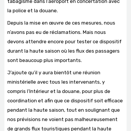
tabagisme dans l’aéroport en concertation avec
la police et la douane.
Depuis la mise en œuvre de ces mesures, nous
n’avons pas eu de réclamations. Mais nous
devons attendre encore pour tester ce dispositif
durant la haute saison où les flux des passagers
sont beaucoup plus importants.
J’ajoute qu’il y aura bientôt une réunion
ministérielle avec tous les intervenants, y
compris l’Intérieur et la douane, pour plus de
coordination et afin que ce dispositif soit efficace
pendant la haute saison, tout en soulignant que
nos prévisions ne voient pas malheureusement
de grands flux touristiques pendant la haute