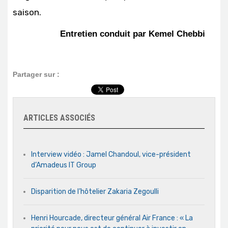
saison.
Entretien conduit par Kemel Chebbi
Partager sur :
ARTICLES ASSOCIÉS
Interview vidéo : Jamel Chandoul, vice-président
d’Amadeus IT Group
Disparition de l’hôtelier Zakaria Zegoulli
Henri Hourcade, directeur général Air France : « La