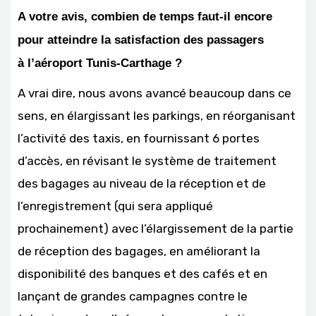
A
votre avis, combien de temps faut-il encore
pour atteindre la satisfaction des passagers
à l’aéroport Tunis-Carthage ?
A vrai dire, nous avons avancé beaucoup dans ce
sens, en élargissant les parkings, en réorganisant
l’activité des taxis, en fournissant 6 portes
d’accès, en révisant le système de traitement
des bagages au niveau de la réception et de
l’enregistrement (qui sera appliqué
prochainement) avec l’élargissement de la partie
de réception des bagages, en améliorant la
disponibilité des banques et des cafés et en
lançant de grandes campagnes contre le