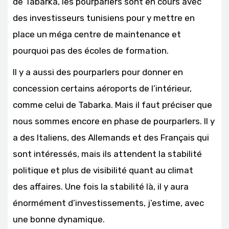
de Tabarka, les pourparlers sont en cours avec
des investisseurs tunisiens pour y mettre en
place un méga centre de maintenance et
pourquoi pas des écoles de formation.
Il y a aussi des pourparlers pour donner en
concession certains aéroports de l’intérieur,
comme celui de Tabarka. Mais il faut préciser que
nous sommes encore en phase de pourparlers. Il y
a des Italiens, des Allemands et des Français qui
sont intéressés, mais ils attendent la stabilité
politique et plus de visibilité quant au climat
des affaires. Une fois la stabilité là, il y aura
énormément d’investissements, j’estime, avec
une bonne dynamique.