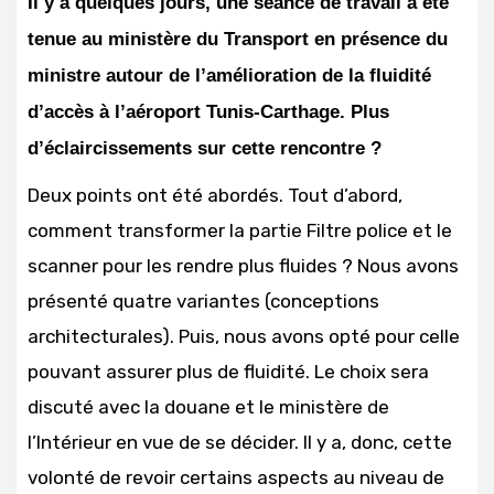
Il y a quelques jours, une séance de travail a été
tenue au ministère du Transport en présence du
ministre autour de l’amélioration de la fluidité
d’accès à l’aéroport Tunis-Carthage. Plus
d’éclaircissements sur cette rencontre ?
Deux points ont été abordés. Tout d’abord,
comment transformer la partie Filtre police et le
scanner pour les rendre plus fluides ? Nous avons
présenté quatre variantes (conceptions
architecturales). Puis, nous avons opté pour celle
pouvant assurer plus de fluidité. Le choix sera
discuté avec la douane et le ministère de
l’Intérieur en vue de se décider. Il y a, donc, cette
volonté de revoir certains aspects au niveau de