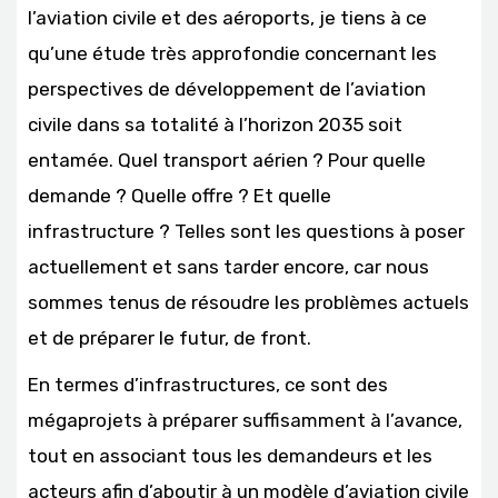
l’aviation civile et des aéroports, je tiens à ce
qu’une étude très approfondie concernant les
perspectives de développement de l’aviation
civile dans sa totalité à l’horizon 2035 soit
entamée. Quel transport aérien ? Pour quelle
demande ? Quelle offre ? Et quelle
infrastructure ? Telles sont les questions à poser
actuellement et sans tarder encore, car nous
sommes tenus de résoudre les problèmes actuels
et de préparer le futur, de front.
En termes d’infrastructures, ce sont des
mégaprojets à préparer suffisamment à l’avance,
tout en associant tous les demandeurs et les
acteurs afin d’aboutir à un modèle d’aviation civile