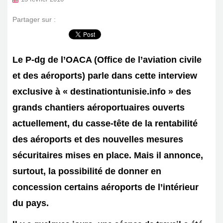
Partager sur :
Le P-dg de l’OACA (Office de l’aviation civile
et des aéroports) parle dans cette interview
exclusive à « destinationtunisie.info » des
grands chantiers aéroportuaires ouverts
actuellement, du casse-tête de la rentabilité
des aéroports et des nouvelles mesures
sécuritaires mises en place. Mais il annonce,
surtout, la possibilité de donner en
concession certains aéroports de l’intérieur
du pays.