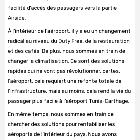
facilité d’accès des passagers vers la partie
Airside.
À l’intérieur de l’aéroport, il y a eu un changement
radical au niveau du Duty Free, de la restauration
et des cafés. De plus, nous sommes en train de
changer la climatisation. Ce sont des solutions
rapides qui ne vont pas révolutionner, certes,
l’aéroport, cela requiert une refonte totale de
l’infrastructure, mais au moins, cela rend la vie du
passager plus facile à l’aéroport Tunis-Carthage.
En même temps, nous sommes en train de
chercher des solutions pour rentabiliser les
aéroports de l’intérieur du pays. Nous avons