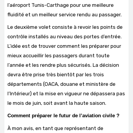
l’aéroport Tunis-Carthage pour une meilleure
fluidité et un meilleur service rendu au passager.
Le deuxième volet consiste à revoir les points de
contrôle installés au niveau des portes d’entrée.
L’idée est de trouver comment les préparer pour
mieux accueillir les passagers durant toute
l’année et les rendre plus sécurisés. La décision
devra être prise très bientôt par les trois
départements (OACA, douane et ministère de
l’Intérieur) et la mise en vigueur ne dépassera pas
le mois de juin, soit avant la haute saison.
Comment préparer le futur de l’aviation civile ?
À mon avis, en tant que représentant de