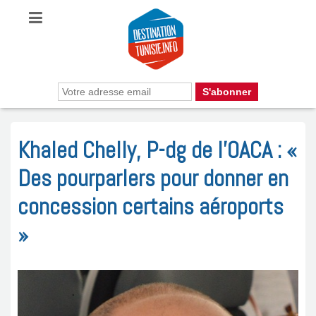
Khaled Chelly, P-dg de l’OACA : «
Des pourparlers pour donner en
concession certains aéroports
»