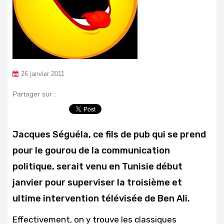
26 janvier 2011
Partager sur :
Jacques Séguéla, ce fils de pub qui se prend
pour le gourou de la communication
politique, serait venu en Tunisie début
janvier pour superviser la troisième et
ultime intervention télévisée de Ben Ali.
Effectivement, on y trouve les classiques