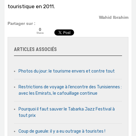
touristique en 2011.
Wahid Ibrahim
Partager sur :
0
Shares
ARTICLES ASSOCIÉS
Photos du jour: le tourisme envers et contre tout
Restrictions de voyage à l’encontre des Tunisiennes :
avec les Emirats, le cafouillage continue
Pourquoi il faut sauver le Tabarka Jazz Festival à
tout prix
Coup de gueule: il y a eu outrage à touristes !