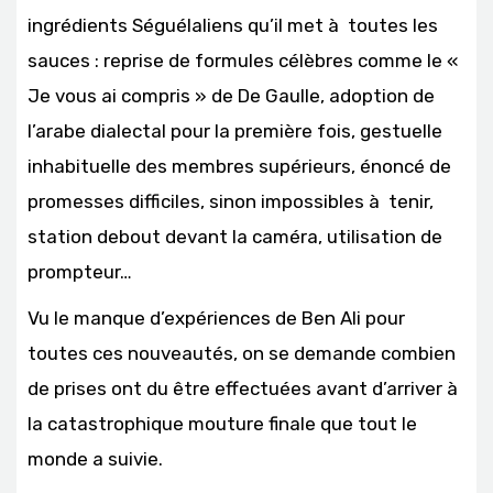
ingrédients Séguélaliens qu’il met à toutes les
sauces : reprise de formules célèbres comme le «
Je vous ai compris » de De Gaulle, adoption de
l’arabe dialectal pour la première fois, gestuelle
inhabituelle des membres supérieurs, énoncé de
promesses difficiles, sinon impossibles à tenir,
station debout devant la caméra, utilisation de
prompteur…
Vu le manque d’expériences de Ben Ali pour
toutes ces nouveautés, on se demande combien
de prises ont du être effectuées avant d’arriver à
la catastrophique mouture finale que tout le
monde a suivie.