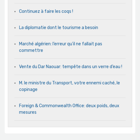
Continuez à faire les coqs !
La diplomatie dont le tourisme a besoin
Marché algérien: l’erreur qu’il ne fallait pas
commettre
Vente du Dar Naouar: tempête dans un verre d’eau !
M. le ministre du Transport, votre ennemi caché, le
copinage
Foreign & Commonwealth Office: deux poids, deux
mesures