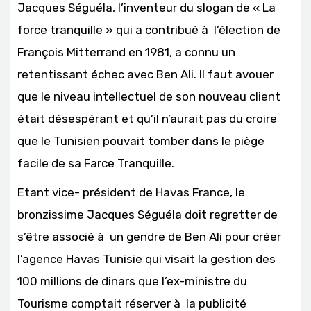
Jacques Séguéla, l’inventeur du slogan de « La
force tranquille » qui a contribué à l’élection de
François Mitterrand en 1981, a connu un
retentissant échec avec Ben Ali. Il faut avouer
que le niveau intellectuel de son nouveau client
était désespérant et qu’il n’aurait pas du croire
que le Tunisien pouvait tomber dans le piège
facile de sa Farce Tranquille.
Etant vice- président de Havas France, le
bronzissime Jacques Séguéla doit regretter de
s’être associé à un gendre de Ben Ali pour créer
l’agence Havas Tunisie qui visait la gestion des
100 millions de dinars que l’ex-ministre du
Tourisme comptait réserver à la publicité