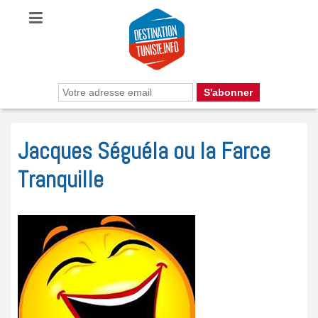
Jacques Séguéla ou la Farce
Tranquille