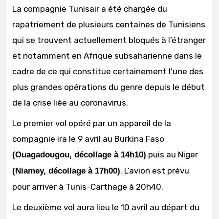
La compagnie Tunisair a été chargée du
rapatriement de plusieurs centaines de Tunisiens
qui se trouvent actuellement bloqués à l’étranger
et notamment en Afrique subsaharienne dans le
cadre de ce qui constitue certainement l’une des
plus grandes opérations du genre depuis le début
de la crise liée au coronavirus.
Le premier vol opéré par un appareil de la
compagnie ira le 9 avril au Burkina Faso
puis au Niger
(Ouagadougou, décollage à 14h10)
. L’avion est prévu
(Niamey, décollage à 17h00)
pour arriver à Tunis-Carthage à 20h40.
Le deuxième vol aura lieu le 10 avril au départ du