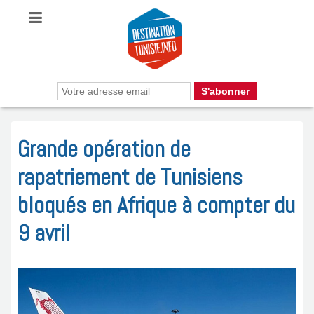
Grande opération de
rapatriement de Tunisiens
bloqués en Afrique à compter du
9 avril