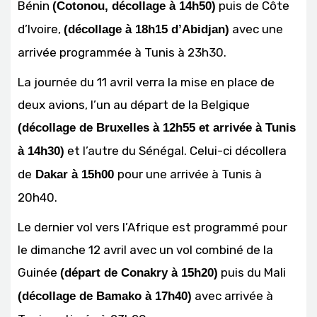
Bénin
puis de Côte
(Cotonou, décollage à 14h50)
d’Ivoire,
avec une
(décollage à 18h15 d’Abidjan)
arrivée programmée à Tunis à 23h30.
La journée du 11 avril verra la mise en place de
deux avions, l’un au départ de la Belgique
(décollage de Bruxelles à 12h55 et arrivée à Tunis
et l’autre du Sénégal. Celui-ci décollera
à 14h30)
de
pour une arrivée à Tunis à
Dakar à 15h00
20h40.
Le dernier vol vers l’Afrique est programmé pour
le dimanche 12 avril avec un vol combiné de la
Guinée
puis du Mali
(départ de Conakry à 15h20)
avec arrivée à
(décollage de Bamako à 17h40)