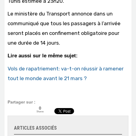
Tunis estimée à 23h20.
Le ministère du Transport annonce dans un
communiqué que tous les passagers à l’arrivée
seront placés en confinement obligatoire pour
une durée de 14 jours.
Lire aussi sur le même sujet:
Vols de rapatriement: va-t-on réussir à ramener
tout le monde avant le 21 mars ?
Partager sur :
0
Shares
ARTICLES ASSOCIÉS