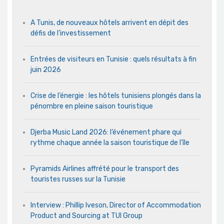
A Tunis, de nouveaux hôtels arrivent en dépit des
défis de l’investissement
Entrées de visiteurs en Tunisie : quels résultats à fin
juin 2026
Crise de l’énergie : les hôtels tunisiens plongés dans la
pénombre en pleine saison touristique
Djerba Music Land 2026: l’événement phare qui
rythme chaque année la saison touristique de l’île
Pyramids Airlines affrété pour le transport des
touristes russes sur la Tunisie
Interview : Phillip Iveson, Director of Accommodation
Product and Sourcing at TUI Group