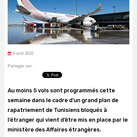
6 avril 2020
Partager sur :
Au moins 5 vols sont programmés cette
semaine dans le cadre d’un grand plan de
rapatriement de Tunisiens bloqués à
l’étranger qui vient d’être mis en place par le
ministère des Affaires étrangères.