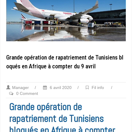
Grande opération de rapatriement de Tunisiens bl
oqués en Afrique à compter du 9 avril
Manager
/
6 avril 2020
/
Fil info
/
0 Comment
Grande opération de
rapatriement de Tunisiens
bloqués en Afrique à compter