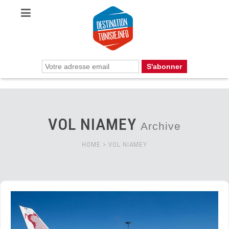
VOL NIAMEY
Archive
HOME
>
VOL NIAMEY