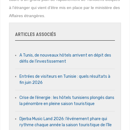
à l’étranger qui vient d’être mis en place par le ministère des
Affaires étrangères.
ARTICLES ASSOCIÉS
A Tunis, de nouveaux hôtels arrivent en dépit des
défis de l’investissement
Entrées de visiteurs en Tunisie : quels résultats à
fin juin 2026
Crise de l’énergie : les hôtels tunisiens plongés dans
la pénombre en pleine saison touristique
Djerba Music Land 2026: l’événement phare qui
rythme chaque année la saison touristique de l’île