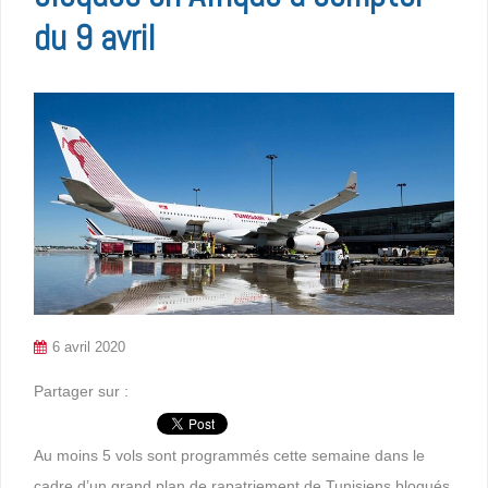
du 9 avril
6 avril 2020
Partager sur :
Au moins 5 vols sont programmés cette semaine dans le
cadre d’un grand plan de rapatriement de Tunisiens bloqués