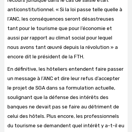
anticonstitutionnel. « Si la loi passe telle quelle à
l’ANC, les conséquences seront désastreuses
tant pour le tourisme que pour l’économie et
aussi par rapport au climat social pour lequel
nous avons tant œuvré depuis la révolution » a
encore dit le président de la FTH.
En définitive, les hôteliers entendent faire passer
un message à l’ANC et dire leur refus d’accepter
le projet de SGA dans sa formulation actuelle,
soulignant que la défense des intérêts des
banques ne devait pas se faire au détriment de
celui des hôtels. Plus encore, les professionnels
du tourisme se demandent quel intérêt y a-t-il eu