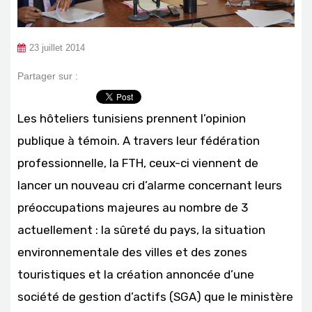
23 juillet 2014
Partager sur :
Les hôteliers tunisiens prennent l’opinion
publique à témoin. A travers leur fédération
professionnelle, la FTH, ceux-ci viennent de
lancer un nouveau cri d’alarme concernant leurs
préoccupations majeures au nombre de 3
actuellement : la sûreté du pays, la situation
environnementale des villes et des zones
touristiques et la création annoncée d’une
société de gestion d’actifs (SGA) que le ministère