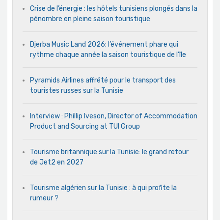
Crise de l’énergie : les hôtels tunisiens plongés dans la
pénombre en pleine saison touristique
Djerba Music Land 2026: l’événement phare qui
rythme chaque année la saison touristique de l’île
Pyramids Airlines affrété pour le transport des
touristes russes sur la Tunisie
Interview : Phillip Iveson, Director of Accommodation
Product and Sourcing at TUI Group
Tourisme britannique sur la Tunisie: le grand retour
de Jet2 en 2027
Tourisme algérien sur la Tunisie : à qui profite la
rumeur ?