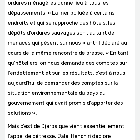
ordures ménagères donne lieu à tous les
dépassements. « La mer polluée à certains
endroits et qui se rapproche des hôtels, les
dépôts d’ordures sauvages sont autant de
menaces qui pèsent sur nous » a-t-il déclaré au
cours de la même rencontre de presse. « En tant
qu’hôteliers, on nous demande des comptes sur
l’endettement et sur les résultats, c’est à nous
aujourd’hui de demander des comptes sur la
situation environnementale du pays au
gouvernement qui avait promis d’apporter des
solutions ».
Mais c’est de Djerba que vient essentiellement
l’appel de détresse. Jalel Henchiri déplore