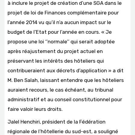
à inclure le projet de création d’une SGA dans le
projet de loi de Finances complémentaire pour
l’année 2014 vu qu’il n’a aucun impact sur le
budget de l’Etat pour l’année en cours. « Je
propose une loi ‘’normale’’ qui serait adoptée
après réajustement du projet actuel en
préservant les intérêts des hôteliers qui
contribueraient aux décrets d’application » a dit
M. Ben Salah, laissant entendre que les hôteliers
auraient recours, le cas échéant, au tribunal
administratif et au conseil constitutionnel pour
faire valoir leurs droits.
Jalel Henchiri, président de la Fédération
régionale de l’hôtellerie du sud-est, a souligné