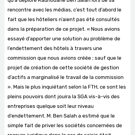
rencontre avec les médias, c’est tout d’abord le
fait que les hôteliers n’aient pas été consultés
dans la préparation de ce projet. « Nous avions
essayé d’apporter une solution au problème de
l’endettement des hôtels à travers une
commission que nous avions créée ; sauf que le
projet de création de cette société de gestion
d’actifs a marginalisé le travail de la commission
». Mais le plus inquiétant selon la FTH, ce sont les
pleins pouvoirs dont jouira la SGA vis-à-vis des
entreprises quelque soit leur niveau
d’endettement. M. Ben Salah a estimé que le
simple fait de priver les sociétés concernées de
recours juridique dans le cas de saisie était