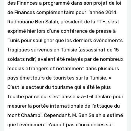
des Finances a programmé dans son projet de loi
de Finances complémentaire pour l’année 2014.
Radhouane Ben Salah, président de la FTH, s’est
exprimé hier lors d’une conférence de presse à
Tunis pour souligner que les derniers événements
tragiques survenus en Tunisie (assassinat de 15
soldats ndlr) avaient été relayés par de nombreux
médias étrangers et notamment dans plusieurs
pays émetteurs de touristes sur la Tunisie. «
C’est le secteur du tourisme qui a été le plus
touché par ce qui s’est passé » a-t-il déclaré pour
mesurer la portée internationale de l’attaque du
mont Chaâmbi. Cependant, M. Ben Salah a estimé
que l’événement n’aurait pas d’incidences sur