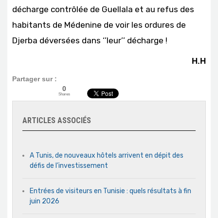
décharge contrôlée de Guellala et au refus des
habitants de Médenine de voir les ordures de
Djerba déversées dans ‘’leur’’ décharge !
H.H
Partager sur :
0
Shares
ARTICLES ASSOCIÉS
A Tunis, de nouveaux hôtels arrivent en dépit des
défis de l’investissement
Entrées de visiteurs en Tunisie : quels résultats à fin
juin 2026