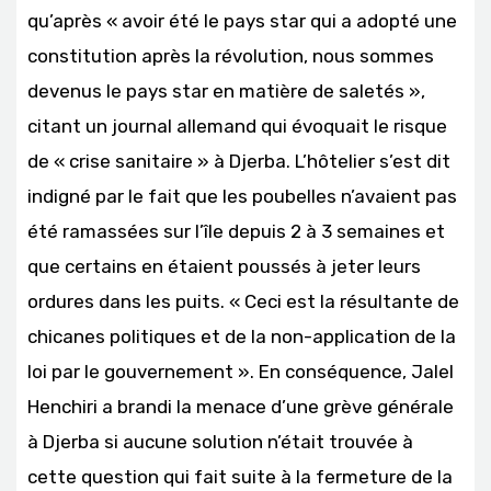
qu’après « avoir été le pays star qui a adopté une
constitution après la révolution, nous sommes
devenus le pays star en matière de saletés »,
citant un journal allemand qui évoquait le risque
de « crise sanitaire » à Djerba. L’hôtelier s’est dit
indigné par le fait que les poubelles n’avaient pas
été ramassées sur l’île depuis 2 à 3 semaines et
que certains en étaient poussés à jeter leurs
ordures dans les puits. « Ceci est la résultante de
chicanes politiques et de la non-application de la
loi par le gouvernement ». En conséquence, Jalel
Henchiri a brandi la menace d’une grève générale
à Djerba si aucune solution n’était trouvée à
cette question qui fait suite à la fermeture de la