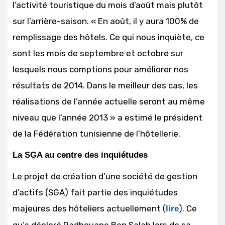
l’activité touristique du mois d’août mais plutôt
sur l’arrière-saison. « En août, il y aura 100% de
remplissage des hôtels. Ce qui nous inquiète, ce
sont les mois de septembre et octobre sur
lesquels nous comptions pour améliorer nos
résultats de 2014. Dans le meilleur des cas, les
réalisations de l’année actuelle seront au même
niveau que l’année 2013 » a estimé le président
de la Fédération tunisienne de l’hôtellerie.
La SGA au centre des inquiétudes
Le projet de création d’une société de gestion
d’actifs (SGA) fait partie des inquiétudes
majeures des hôteliers actuellement (
). Ce
lire
qu’a déploré Radhouane Ben Salah lors de sa