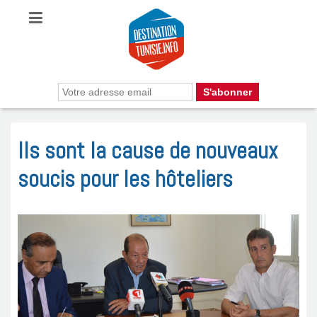
Ils sont la cause de nouveaux
soucis pour les hôteliers