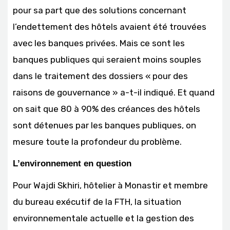
pour sa part que des solutions concernant
l’endettement des hôtels avaient été trouvées
avec les banques privées. Mais ce sont les
banques publiques qui seraient moins souples
dans le traitement des dossiers « pour des
raisons de gouvernance » a-t-il indiqué. Et quand
on sait que 80 à 90% des créances des hôtels
sont détenues par les banques publiques, on
mesure toute la profondeur du problème.
L’environnement en question
Pour Wajdi Skhiri, hôtelier à Monastir et membre
du bureau exécutif de la FTH, la situation
environnementale actuelle et la gestion des