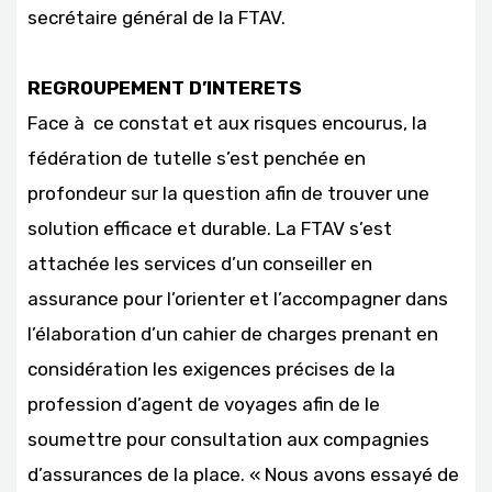
secrétaire général de la FTAV.
REGROUPEMENT D’INTERETS
Face à ce constat et aux risques encourus, la
fédération de tutelle s’est penchée en
profondeur sur la question afin de trouver une
solution efficace et durable. La FTAV s’est
attachée les services d’un conseiller en
assurance pour l’orienter et l’accompagner dans
l’élaboration d’un cahier de charges prenant en
considération les exigences précises de la
profession d’agent de voyages afin de le
soumettre pour consultation aux compagnies
d’assurances de la place. « Nous avons essayé de