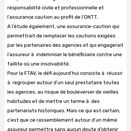
responsabilité civile et professionnelle et
l’assurance caution au profit de l’ONTT.
A l’étude également, une assurance-caution qui
permettrait de remplacer les cautions exigées
par les partenaires des agences et qui engagerait
l’assureur à indemniser le bénéficiaire contre une
faillite où une insolvabilité.
Pour la FTAV, le défi aujourd’hui consiste à réussir
à regrouper autour d’un seul prestataire toutes
les agences, au risque de bouleverser de vieilles
habitudes et de mettre un terme à des
partenariats historiques. Mais ce qui est certain,
c’est que ce rassemblement autour d’un même
assureur permettra sans aucun doute d’obtenir