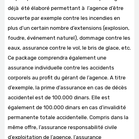
déjà été élaboré permettant à l’agence d’être
couverte par exemple contre les incendies en
plus d’un certain nombre d’extensions (explosion,
foudre, événement naturel), dommage contre les
eaux, assurance contre le vol, le bris de glace, etc.
Ce package comprendra également une
assurance individuelle contre les accidents
corporels au profit du gérant de l’agence. A titre
d’exemple, la prime d’assurance en cas de décès
accidentel est de 100.000 dinars. Elle est
également de 100.000 dinars en cas d’invalidité
permanente totale accidentelle. Compris dans la
même offre, l’assurance responsabilité civile
d’exploitation de l’agence, l’assurance