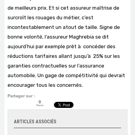
de meilleurs prix. Et si cet assureur maîtrise de
surcroît les rouages du métier, c’est
incontestablement un atout de taille. Signe de
bonne volonté, l’assureur Maghrebia se dit
aujourd’hui par exemple prêt à concéder des
réductions tarifaires allant jusqu’à 25% sur les
garanties contractuelles sur l’assurance
automobile. Un gage de compétitivité qui devrait
encourager tous les concernés.
Partager sur :
0
Shares
ARTICLES ASSOCIÉS