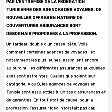
PAR L’ENTREMISE DE LA FEDERATION
TUNISIENNE DES AGENCES DES VOYAGES, DE
NOUVELLES OFFRES EN MATIERE DE
COUVERTURES ASSURANCES SONT
DESORMAIS PROPOSEES A LA PROFESSION.
Un fardeau doublé d’un casse-tête. Voilà
comment certaines agences de voyages –et
notamment les plus jeunes, assimilent encore
aujourd’hui les différentes assurances auxquelles
elles sont astreintes. Quelles que soient leur
catégorie, A ou B, les agences de voyages en
Tunisie sont assujetties à un tas d’assurances et
de garanties. En tout état de cause, pour la
profession, l’assureur idéal n’existait pas car,