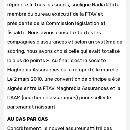
répondre à tous les soucis, souligne Nadia Ktata,
membre du bureau exécutif de la FTAV et
présidente de la Commission législation et
fiscalité. Nous avons consulté toutes les
compagnies d’assurances et selon un système de
scoring, nous avons choisi celle qui avait totalisé
le plus de points ». Au final, c’est la société
Maghrebia Assurances qui a remporté le marché.
Le 2 mars 2010, une convention de principe a été
signée entre la FTAV, Maghrebia Assurances et la
CAAM (courtier en assurances) pour sceller le
partenariat naissant.
AU CAS PAR CAS
Concrètement, le nouvel assureur attitré des