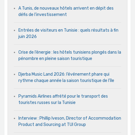
A Tunis, de nouveaux hôtels arrivent en dépit des
défis de l’investissement
Entrées de visiteurs en Tunisie : quels résultats à fin
juin 2026
Crise de l’énergie : les hôtels tunisiens plongés dans la
pénombre en pleine saison touristique
Djerba Music Land 2026: l’événement phare qui
rythme chaque année la saison touristique de l’île
Pyramids Airlines affrété pour le transport des
touristes russes sur la Tunisie
Interview : Phillip Iveson, Director of Accommodation
Product and Sourcing at TUI Group