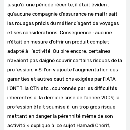
jusqu’à une période récente, il était évident
qu’aucune compagnie d’assurance ne maîtrisait
les rouages précis du métier d’agent de voyages
et ses considérations. Conséquence : aucune
n’était en mesure d’offrir un produit complet
adapté à l’activité. Ou pire encore, certaines
n’avaient pas daigné couvrir certains risques de la
profession. « Si l’on y ajoute l’augmentation des
garanties et autres cautions exigées par l’IATA,
l’ONTT, la CTN etc., couronnée par les difficultés
inhérentes à la dernière crise de l’année 2009, la
profession était soumise à un trop gros risque
mettant en danger la pérennité même de son
activité » explique à ce sujet Hamadi Chérif,