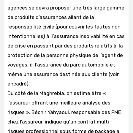
agences se devra proposer une très large gamme
de produits d’assurances allant de la
responsabilité civile (pour couvrir les fautes non
intentionnelles) à l’assurance insolvabilité en cas
de crise en passant par des produits relatifs à la
protection de la personne physique de l’agent de
voyages, à l’assurance du parc automobile et
même une assurance destinée aux clients (voir
encadré).
Du côté de la Maghrebia, on estime être «
l’assureur offrant une meilleure analyse des
risques ». Béchir Yahyaoui, responsable des PME
chez l’assureur, indique qu’un contrat multi-
risques professionnel sous forme de package a