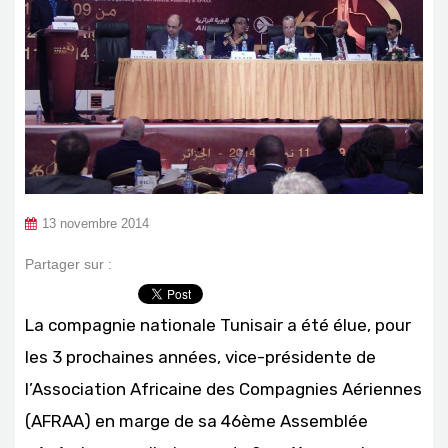
13 novembre 2014
Partager sur :
La compagnie nationale Tunisair a été élue, pour
les 3 prochaines années, vice-présidente de
l’Association Africaine des Compagnies Aériennes
(AFRAA) en marge de sa 46ème Assemblée