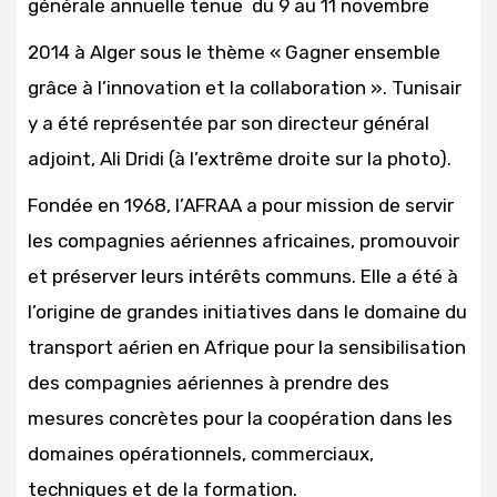
générale annuelle tenue du 9 au 11 novembre
2014 à Alger sous le thème « Gagner ensemble
grâce à l’innovation et la collaboration ». Tunisair
y a été représentée par son directeur général
adjoint, Ali Dridi (à l’extrême droite sur la photo).
Fondée en 1968, l’AFRAA a pour mission de servir
les compagnies aériennes africaines, promouvoir
et préserver leurs intérêts communs. Elle a été à
l’origine de grandes initiatives dans le domaine du
transport aérien en Afrique pour la sensibilisation
des compagnies aériennes à prendre des
mesures concrètes pour la coopération dans les
domaines opérationnels, commerciaux,
techniques et de la formation.