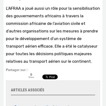
L’AFRAA a joué aussi un rôle pour la sensibilisation
des gouvernements africains à travers la
commission africaine de l’aviation civile et
d’autres organisations sur les mesures à prendre
pour le développement d’un système de
transport aérien efficace. Elle a été le catalyseur
pour toutes les décisions politiques majeures
relatives au transport aérien sur le continent.
Partager sur :
0
Shares
ARTICLES ASSOCIÉS