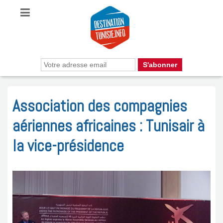
Association des compagnies
aériennes africaines : Tunisair à
la vice-présidence