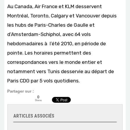
Au Canada, Air France et KLM desservent
Montréal, Toronto, Calgary et Vancouver depuis
les hubs de Paris-Charles de Gaulle et
d’Amsterdam-Schiphol, avec 64 vols
hebdomadaires à l’été 2010, en période de
pointe. Les horaires permettent des
correspondances vers le monde entier et
notamment vers Tunis desservie au départ de
Paris CDG par 5 vols quotidiens.
Partager sur :
0
Shares
ARTICLES ASSOCIÉS