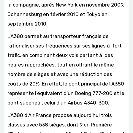
la compagnie, après New York en novembre 2009,
Johannesburg en février 2010 et Tokyo en
septembre 2010.
L’A380 permet au transporteur français de
rationaliser ses fréquences sur ses lignes à fort
trafic, en combinant deux vols partant à des
heures rapprochées, tout en offrant le même
nombre de sièges et avec une réduction des
coûts de 20%. En effet, le pont principal de l’A380
représente l’équivalent d’un Boeing 777-200 et le
pont supérieur, celui d’un Airbus A340-300.
L’A380 d’Air France propose aujourd’hui trois
classes avec 538 sièges, dont 9 en Première