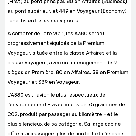
(First) au pont principal, 80 en Affaires (Business)
au pont supérieur, et 449 en Voyageur (Economy)
répartis entre les deux ponts.
A compter de l’été 2011, les A380 seront
progressivement équipés de la Premium
Voyageur, située entre la classe Affaires et la
classe Voyageur, avec un aménagement de 9
sièges en Première, 80 en Affaires, 38 en Premium
Voyageur et 389 en Voyageur.
L’A380 est l’avion le plus respectueux de
l’environnement – avec moins de 75 grammes de
CO2, produit par passager au kilomètre – et le
plus silencieux de sa catégorie. Sa large cabine
offre aux passagers plus de confort et d’espace.