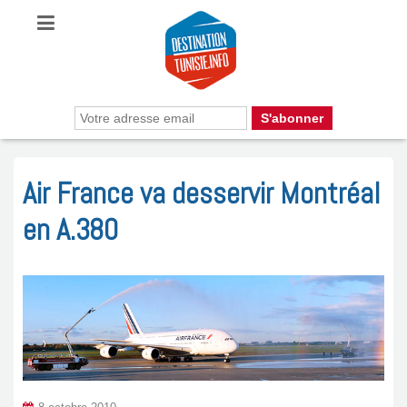
Air France va desservir Montréal
en A.380