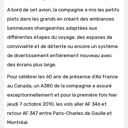
A bord de cet avion, la compagnie a mis les petits
plats dans les grands en créant des ambiances
lumineuses changeantes adaptées aux
différentes étapes du voyage, des espaces de
convivialité et de détente ou encore un système
de divertissement entièrement nouveau avec
des écrans plus large.
Pour célébrer les 60 ans de présence d’Air France
au Canada, un A380 de la compagnie a assuré
exceptionnellement et pour la première fois hier
jeudi 7 octobre 2010, les vols aller AF 346 et
retour AF 347 entre Paris-Charles de Gaulle et
Montréal.