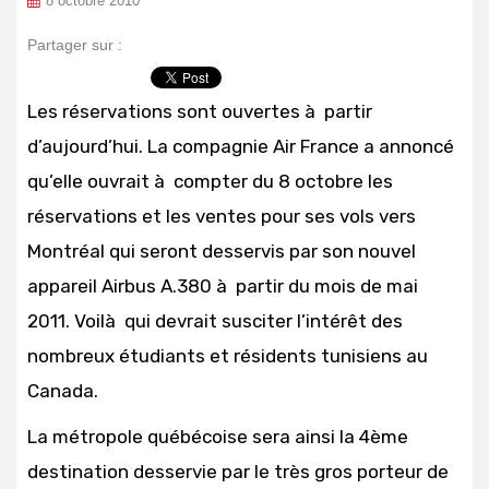
8 octobre 2010
Partager sur :
Les réservations sont ouvertes à partir
d’aujourd’hui. La compagnie Air France a annoncé
qu’elle ouvrait à compter du 8 octobre les
réservations et les ventes pour ses vols vers
Montréal qui seront desservis par son nouvel
appareil Airbus A.380 à partir du mois de mai
2011. Voilà qui devrait susciter l’intérêt des
nombreux étudiants et résidents tunisiens au
Canada.
La métropole québécoise sera ainsi la 4ème
destination desservie par le très gros porteur de