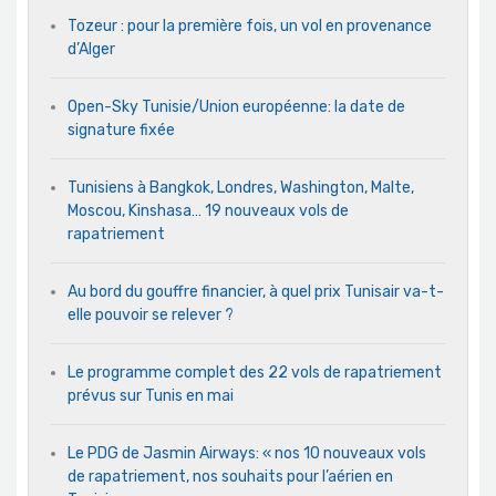
Tozeur : pour la première fois, un vol en provenance
d’Alger
Open-Sky Tunisie/Union européenne: la date de
signature fixée
Tunisiens à Bangkok, Londres, Washington, Malte,
Moscou, Kinshasa… 19 nouveaux vols de
rapatriement
Au bord du gouffre financier, à quel prix Tunisair va-t-
elle pouvoir se relever ?
Le programme complet des 22 vols de rapatriement
prévus sur Tunis en mai
Le PDG de Jasmin Airways: « nos 10 nouveaux vols
de rapatriement, nos souhaits pour l’aérien en